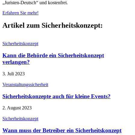
„Juristen-Deutsch“ und kostenfrei.
Erfahren Sie mehr!
Artikel zum Sicherheitskonzept:
Sicherheitskonzept
Kann die Behörde ein Sicherheitskonzept
verlangen?
3. Juli 2023
Veranstaltungssicherheit
Sicherheitskonzepte auch für kleine Events?
2. August 2023
Sicherheitskonzept
Wann muss der Betreiber ein Sicherheitskonzept