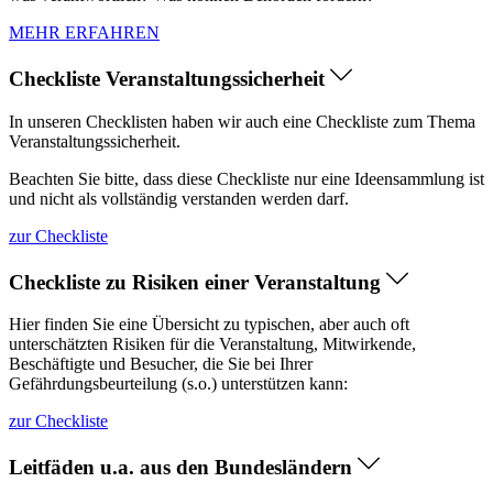
MEHR ERFAHREN
Checkliste Veranstaltungssicherheit
In unseren Checklisten haben wir auch eine Checkliste zum Thema
Veranstaltungssicherheit.
Beachten Sie bitte, dass diese Checkliste nur eine Ideensammlung ist
und nicht als vollständig verstanden werden darf.
zur Checkliste
Checkliste zu Risiken einer Veranstaltung
Hier finden Sie eine Übersicht zu typischen, aber auch oft
unterschätzten Risiken für die Veranstaltung, Mitwirkende,
Beschäftigte und Besucher, die Sie bei Ihrer
Gefährdungsbeurteilung (s.o.) unterstützen kann:
zur Checkliste
Leitfäden u.a. aus den Bundesländern