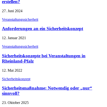
erstellen?
27. Juni 2024
Veranstaltungssicherheit
Anforderungen an ein Sicherheitskonzept
12. Januar 2021
Veranstaltungssicherheit
Sicherheitskonzepte bei Veranstaltungen in
Rheinland-Pfalz
12. Mai 2022
Sicherheitskonzept
Sicherheitsmaßnahme: Notwendig oder „nur“
sinnvoll?
23. Oktober 2025