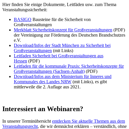
Hier finden Sie einige Dokumente, Leitfäden usw. zum Thema
Veranstaltungssicherheit:
BASIGO
Bausteine für die Sicherheit von
Großveranstaltungen
Merkblatt Sicherheitskonzept für Großveranstaltungen
(PDF)
der Vereinigung zur Förderung des Deutschen Brandschutzes
e.V.
Download/Infos der Stadt München zu Sicherheit bei
Großveranstaltungen
(mit Links)
Leitfaden Sicherheit bei Großveranstaltungen aus
Hessen
(PDF)
Leitfaden für die kommunale Praxis: Sicherheitskonzepte für
Großveranstaltungen (Sachsen-Anhalt)
(PDF)
Download/Infos aus dem Ministerium für Inneres und
Kommunales des Landes NRW
(mit Links), es gibt
mittlerweile die 2. Auflage aus 2021.
Interessiert an Webinaren?
In unserer Terminübersicht
entdecken Sie aktuelle Themen aus dem
Veranstaltungsrecht
, die wir demnächst erklären – verständlich, ohne