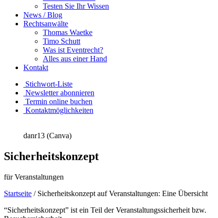
Testen Sie Ihr Wissen
News / Blog
Rechtsanwälte
Thomas Waetke
Timo Schutt
Was ist Eventrecht?
Alles aus einer Hand
Kontakt
Stichwort-Liste
Newsletter abonnieren
Termin online buchen
Kontaktmöglichkeiten
danr13 (Canva)
Sicherheitskonzept
für Veranstaltungen
Startseite
/
Sicherheitskonzept auf Veranstaltungen: Eine Übersicht
“Sicherheitskonzept” ist ein Teil der Veranstaltungssicherheit bzw.