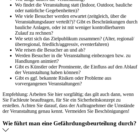
Wo findet die Veranstaltung statt (Indoor, Outdoor, bauliche
oder natürliche Gegebenheiten)?
Wie viele Besucher werden erwartet (zeitgleich, über die
Veranstaltungsdauer verteilt?)? Gibt es Beschränkungen durch
bauliche Anlagen, oder ist mit weniger kontrollierbarem
Zulauf zu rechnen?
Wie setzt sich das Zielpublikum zusammen? (Alter, regional/
überregional, friedlich/aggressiv, eventerfahren)
Wie reisen die Besucher an und ab?
Werden Besucher in die Veranstaltung einbezogen bzw. zu
Handlungen animiert?
Gibt es Künstler oder Prominente, die Einfluss auf den Ablauf
der Veranstaltung haben können?
Gibt es ggf. bekannte Risiken oder Probleme aus
vorvergangenen Veranstaltungen?
Empfehlung: Arbeiten Sie hier sorgfältig; das gilt auch dann, wenn
Sie Fachleute beauftragen, für Sie ein Sicherheitskonzept zu
erstellen. Achten Sie darauf, dass der Auftragnehmer die Umstände
der Veranstaltung genau kennt. Vermeiden Sie Beschönigungen!
Wie führt man eine Gefährdungsbeurteilung durch?