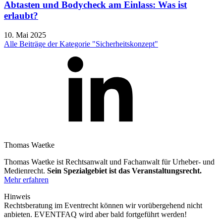
Abtasten und Bodycheck am Einlass: Was ist
erlaubt?
10. Mai 2025
Alle Beiträge der Kategorie "Sicherheitskonzept"
Thomas Waetke
Thomas Waetke ist Rechtsanwalt und Fachanwalt für Urheber- und
Medienrecht.
Sein Spezialgebiet ist das Veranstaltungsrecht.
Mehr erfahren
Hinweis
Rechtsberatung im Eventrecht können wir vorübergehend nicht
anbieten. EVENTFAQ wird aber bald fortgeführt werden!