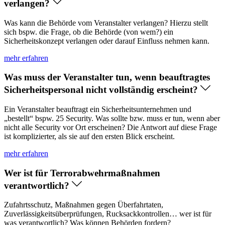
verlangen?
Was kann die Behörde vom Veranstalter verlangen? Hierzu stellt
sich bspw. die Frage, ob die Behörde (von wem?) ein
Sicherheitskonzept verlangen oder darauf Einfluss nehmen kann.
mehr erfahren
Was muss der Veranstalter tun, wenn beauftragtes
Sicherheitspersonal nicht vollständig erscheint?
Ein Veranstalter beauftragt ein Sicherheitsunternehmen und
„bestellt“ bspw. 25 Security. Was sollte bzw. muss er tun, wenn aber
nicht alle Security vor Ort erscheinen? Die Antwort auf diese Frage
ist komplizierter, als sie auf den ersten Blick erscheint.
mehr erfahren
Wer ist für Terrorabwehrmaßnahmen
verantwortlich?
Zufahrtsschutz, Maßnahmen gegen Überfahrtaten,
Zuverlässigkeitsüberprüfungen, Rucksackkontrollen… wer ist für
was verantwortlich? Was können Behörden fordern?