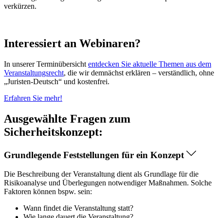
verkürzen.
Interessiert an Webinaren?
In unserer Terminübersicht
entdecken Sie aktuelle Themen aus dem
Veranstaltungsrecht
, die wir demnächst erklären – verständlich, ohne
„Juristen-Deutsch“ und kostenfrei.
Erfahren Sie mehr!
Ausgewählte Fragen zum
Sicherheitskonzept:
Grundlegende Feststellungen für ein Konzept
Die Beschreibung der Veranstaltung dient als Grundlage für die
Risikoanalyse und Überlegungen notwendiger Maßnahmen. Solche
Faktoren können bspw. sein:
Wann findet die Veranstaltung statt?
Wie lange dauert die Veranstaltung?