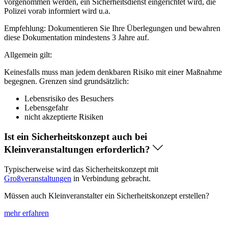
vorgenommen werden, ein Sicherheitsdienst eingerichtet wird, die
Polizei vorab informiert wird u.a.
Empfehlung: Dokumentieren Sie Ihre Überlegungen und bewahren
diese Dokumentation mindestens 3 Jahre auf.
Allgemein gilt:
Keinesfalls muss man jedem denkbaren Risiko mit einer Maßnahme
begegnen. Grenzen sind grundsätzlich:
Lebensrisiko des Besuchers
Lebensgefahr
nicht akzeptierte Risiken
Ist ein Sicherheitskonzept auch bei
Kleinveranstaltungen erforderlich?
Typischerweise wird das Sicherheitskonzept mit
Großveranstaltungen
in Verbindung gebracht.
Müssen auch Kleinveranstalter ein Sicherheitskonzept erstellen?
mehr erfahren