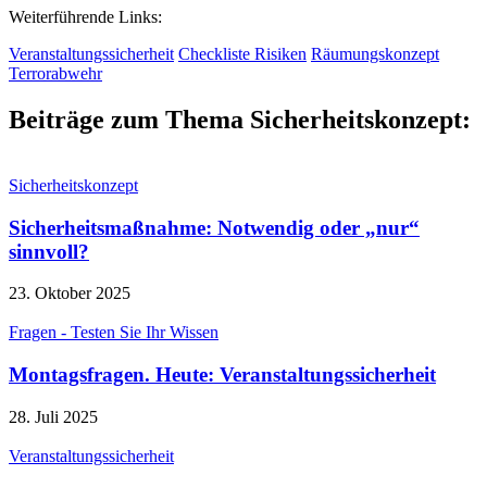
Weiterführende Links:
Veranstaltungssicherheit
Checkliste Risiken
Räumungskonzept
Terrorabwehr
Beiträge zum Thema Sicherheitskonzept:
Sicherheitskonzept
Sicherheitsmaßnahme: Notwendig oder „nur“
sinnvoll?
23. Oktober 2025
Fragen - Testen Sie Ihr Wissen
Montagsfragen. Heute: Veranstaltungssicherheit
28. Juli 2025
Veranstaltungssicherheit