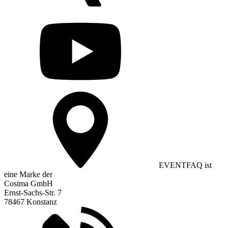
EVENTFAQ ist
eine Marke der
Cosima GmbH
Ernst-Sachs-Str. 7
78467 Konstanz