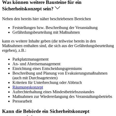
Was können weitere Bausteine für ein
Sicherheitskonzept sein?
Neben den bereits hier näher beschriebenen Bereichen
Feststellungen bzw. Beschreibung der Veranstaltung
Gefährdungsbeurteilung mit Maßnahmen
kann es weitere Inhalte geben (die teilweise bereits in den
Maßnahmen enthalten sind, die sich aus der Gefährdungsbeurteilung
ergeben), z.B.:
Parkplatzmanagement
An- und Abreisemanagement
Einrichtung eines Entscheidungsgremiums
Beschreibung und Planung von Evakuierungsmaßnahmen
(auch mit Durchsagetexten)
Kriterien für Unterbrechung oder Abbruch
Räumungskonzept
Aufrechterhaltung eines Mindestbetriebszustandes
Maßnahmen zur Wiedererlangung des Veranstaltungsbetriebs
Pressearbeit
Kann die Behörde ein Sicherheitskonzept