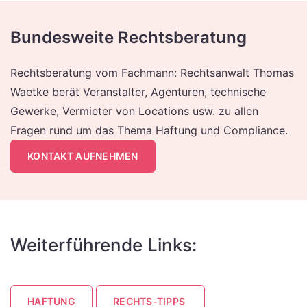
Bundesweite Rechtsberatung
Rechtsberatung vom Fachmann: Rechtsanwalt Thomas
Waetke berät Veranstalter, Agenturen, technische
Gewerke, Vermieter von Locations usw. zu allen
Fragen rund um das Thema Haftung und Compliance.
KONTAKT AUFNEHMEN
Weiterführende Links:
HAFTUNG
RECHTS-TIPPS