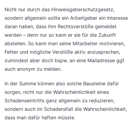
Nicht nur durch das Hinweisgeberschutzgesetz,
sondern allgemein sollte ein Arbeitgeber ein Interesse
daran haben, dass ihm Rechtsverstöße gemeldet
werden – denn nur so kann er sie für die Zukunft
abstellen. So kann man seine Mitarbeiter motivieren,
Fehler und mögliche Verstöße aktiv anzusprechen,
zumindest aber doch bspw. an eine Mailadresse ggf.
auch anonym zu melden.
In der Summe können also solche Bausteine dafür
sorgen, nicht nur die Wahrscheinlichkeit eines
Schadenseintritts ganz allgemein zu reduzieren,
sondern auch im Schadensfall die Wahrscheinlichkeit,
dass man dafür haften müsste.