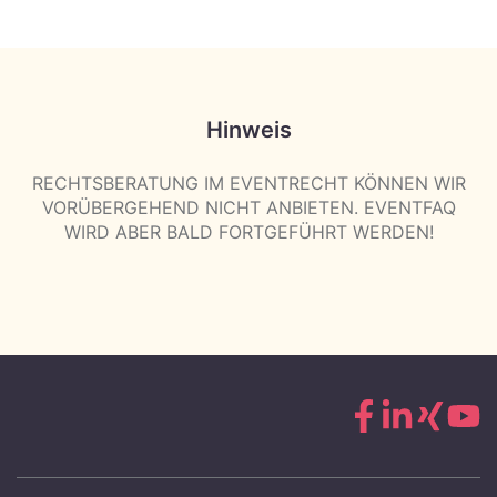
Hinweis
RECHTSBERATUNG IM EVENTRECHT KÖNNEN WIR
VORÜBERGEHEND NICHT ANBIETEN. EVENTFAQ
WIRD ABER BALD FORTGEFÜHRT WERDEN!