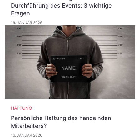
Durchführung des Events: 3 wichtige
Fragen
19. JANUAR 2026
HAFTUNG
Persönliche Haftung des handelnden
Mitarbeiters?
16. JANUAR 2026