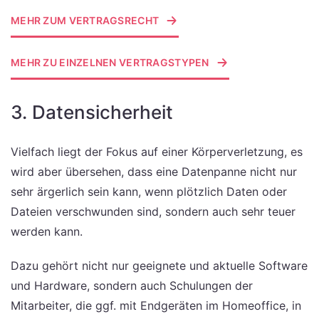
MEHR ZUM VERTRAGSRECHT
MEHR ZU EINZELNEN VERTRAGSTYPEN
3. Datensicherheit
Vielfach liegt der Fokus auf einer Körperverletzung, es
wird aber übersehen, dass eine Datenpanne nicht nur
sehr ärgerlich sein kann, wenn plötzlich Daten oder
Dateien verschwunden sind, sondern auch sehr teuer
werden kann.
Dazu gehört nicht nur geeignete und aktuelle Software
und Hardware, sondern auch Schulungen der
Mitarbeiter, die ggf. mit Endgeräten im Homeoffice, in