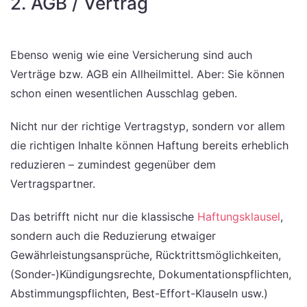
2. AGB / Vertrag
Ebenso wenig wie eine Versicherung sind auch
Verträge bzw. AGB ein Allheilmittel. Aber: Sie können
schon einen wesentlichen Ausschlag geben.
Nicht nur der richtige Vertragstyp, sondern vor allem
die richtigen Inhalte können Haftung bereits erheblich
reduzieren – zumindest gegenüber dem
Vertragspartner.
Das betrifft nicht nur die klassische
Haftungsklausel
,
sondern auch die Reduzierung etwaiger
Gewährleistungsansprüche, Rücktrittsmöglichkeiten,
(Sonder-)Kündigungsrechte, Dokumentationspflichten,
Abstimmungspflichten, Best-Effort-Klauseln usw.)