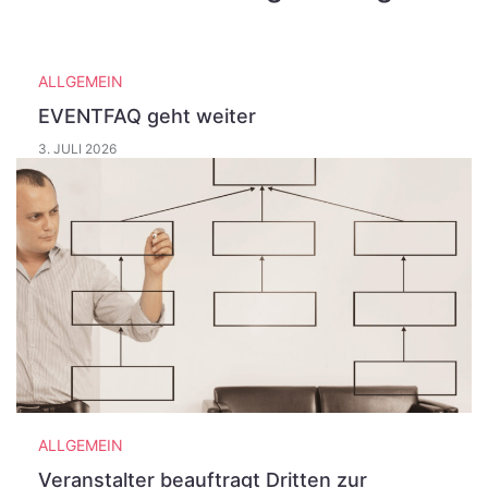
ALLGEMEIN
EVENTFAQ geht weiter
3. JULI 2026
ALLGEMEIN
Veranstalter beauftragt Dritten zur