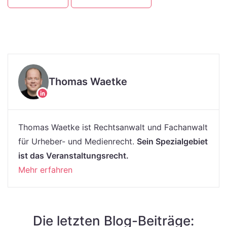
Thomas Waetke
Thomas Waetke ist Rechtsanwalt und Fachanwalt
für Urheber- und Medienrecht.
Sein Spezialgebiet
ist das Veranstaltungsrecht.
Mehr erfahren
Die letzten Blog-Beiträge: