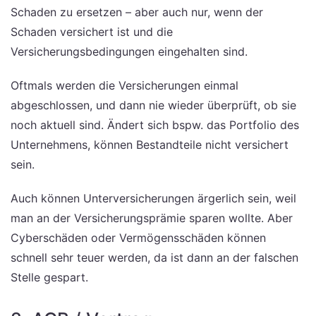
Schaden zu ersetzen – aber auch nur, wenn der
Schaden versichert ist und die
Versicherungsbedingungen eingehalten sind.
Oftmals werden die Versicherungen einmal
abgeschlossen, und dann nie wieder überprüft, ob sie
noch aktuell sind. Ändert sich bspw. das Portfolio des
Unternehmens, können Bestandteile nicht versichert
sein.
Auch können Unterversicherungen ärgerlich sein, weil
man an der Versicherungsprämie sparen wollte. Aber
Cyberschäden oder Vermögensschäden können
schnell sehr teuer werden, da ist dann an der falschen
Stelle gespart.