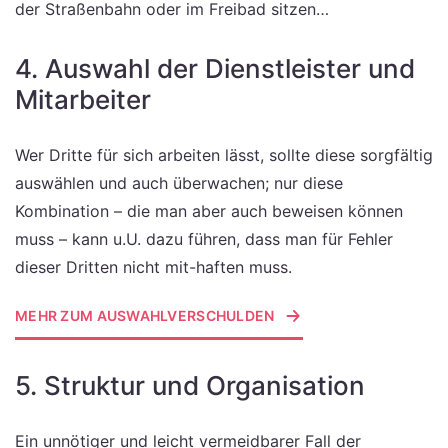
der Straßenbahn oder im Freibad sitzen…
4. Auswahl der Dienstleister und
Mitarbeiter
Wer Dritte für sich arbeiten lässt, sollte diese sorgfältig
auswählen und auch überwachen; nur diese
Kombination – die man aber auch beweisen können
muss – kann u.U. dazu führen, dass man für Fehler
dieser Dritten nicht mit-haften muss.
MEHR ZUM AUSWAHLVERSCHULDEN
5. Struktur und Organisation
Ein unnötiger und leicht vermeidbarer Fall der