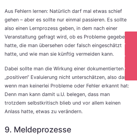
Aus Fehlern lernen: Natürlich darf mal etwas schief
gehen – aber es sollte nur einmal passieren. Es sollte
also einen Lernprozess geben, in dem nach einer
Veranstaltung gefragt wird, ob es Probleme gegeben
hatte, die man übersehen oder falsch eingeschätzt
hatte, und wie man sie künftig vermeiden kann.
Dabei sollte man die Wirkung einer dokumentierten (!)
„positiven“ Evaluierung nicht unterschätzen, also dann,
wenn man keinerlei Probleme oder Fehler erkannt hat:
Denn man kann damit u.U. belegen, dass man
trotzdem selbstkritisch blieb und vor allem keinen
Anlass hatte, etwas zu verändern.
9. Meldeprozesse