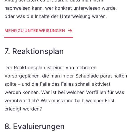
nachweisen kann, wer konkret unterwiesen wurde,
oder was die Inhalte der Unterweisung waren.
MEHR ZU UNTERWEISUNGEN
7. Reaktionsplan
Der Reaktionsplan ist einer von mehreren
Vorsorgeplänen, die man in der Schublade parat halten
sollte – und die Falle des Falles schnell aktiviert
werden können. Wer ist bei welchen Vorfällen für was
verantwortlich? Was muss innerhalb welcher Frist
erledigt werden?
8. Evaluierungen