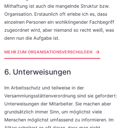
Mithaftung ist auch die mangelnde Struktur bzw.
Organisation. Erstaunlich oft erlebe ich es, dass
einzelnen Personen ein wohlklingender Fachbegriff
zugeordnet wird, aber niemand so recht weiß, was
denn nun die Aufgabe ist.
MEHR ZUM ORGANISATIONSVERSCHULDEN
6. Unterweisungen
Im Arbeitsschutz und teilweise in der
Versammlungsstättenverordnung sind sie gefordert:
Unterweisungen der Mitarbeiter. Sie machen aber
grundsätzlich immer Sinn, um möglichst viele
Menschen möglichst umfassend zu informieren. Im
Alltag scheitert es oft daran, dass man nicht