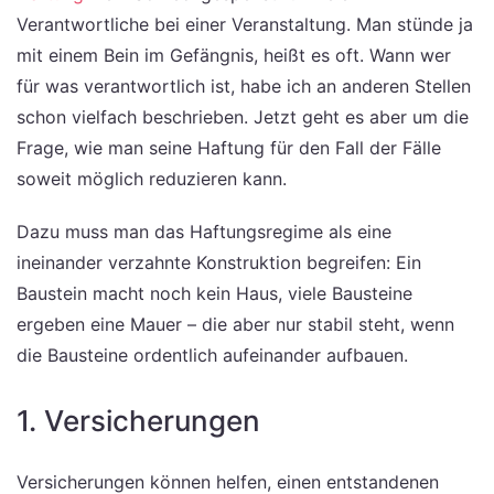
Verantwortliche bei einer Veranstaltung. Man stünde ja
mit einem Bein im Gefängnis, heißt es oft. Wann wer
für was verantwortlich ist, habe ich an anderen Stellen
schon vielfach beschrieben. Jetzt geht es aber um die
Frage, wie man seine Haftung für den Fall der Fälle
soweit möglich reduzieren kann.
Dazu muss man das Haftungsregime als eine
ineinander verzahnte Konstruktion begreifen: Ein
Baustein macht noch kein Haus, viele Bausteine
ergeben eine Mauer – die aber nur stabil steht, wenn
die Bausteine ordentlich aufeinander aufbauen.
1. Versicherungen
Versicherungen können helfen, einen entstandenen