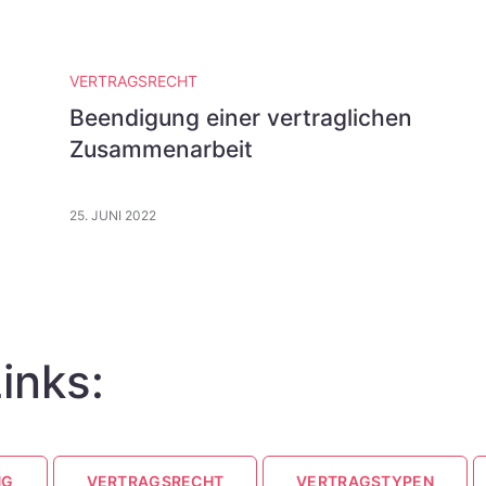
VERTRAGSRECHT
Beendigung einer vertraglichen
Zusammenarbeit
25. JUNI 2022
inks:
NG
VERTRAGSRECHT
VERTRAGSTYPEN