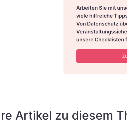
Arbeiten Sie mit uns
viele hilfreiche Tipp
Von Datenschutz übe
Veranstaltungssicher
unsere Checklisten f
Z
re Artikel zu diesem 