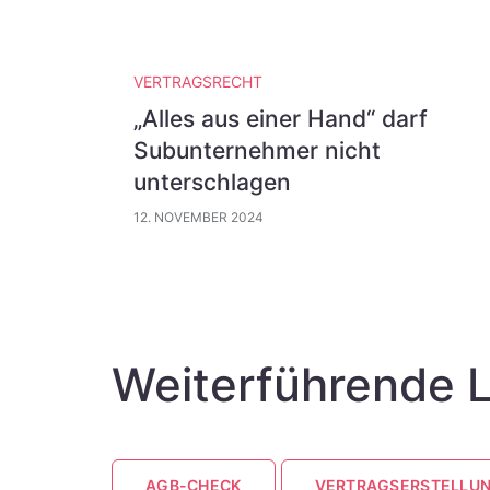
VERTRAGSRECHT
„Alles aus einer Hand“ darf
Subunternehmer nicht
unterschlagen
12. NOVEMBER 2024
Weiterführende L
AGB-CHECK
VERTRAGSERSTELLU