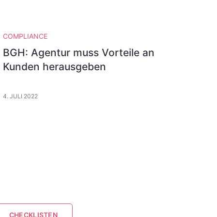
COMPLIANCE
BGH: Agentur muss Vorteile an
Kunden herausgeben
4. JULI 2022
CHECKLISTEN