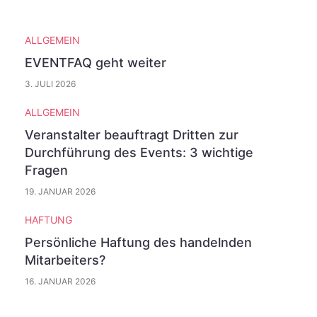
ALLGEMEIN
EVENTFAQ geht weiter
3. JULI 2026
ALLGEMEIN
Veranstalter beauftragt Dritten zur
Durchführung des Events: 3 wichtige
Fragen
19. JANUAR 2026
HAFTUNG
Persönliche Haftung des handelnden
Mitarbeiters?
16. JANUAR 2026