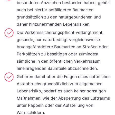
besonderen Anzeichen bestanden haben, gehört
auch bei hierfür anfälligeren Baumarten
grundsätzlich zu den naturgebundenen und
daher hinzunehmenden Lebensrisiken.
Die Verkehrssicherungspflicht verlangt nicht,
gesunde, nur naturbedingt vergleichsweise
bruchgefährdetere Baumarten an Straßen oder
Parkplätzen zu beseitigen oder zumindest
sämtliche in den öffentlichen Verkehrsraum
hineinragenden Baumteile abzuschneiden.
Gehören damit aber die Folgen eines natürlichen
Astabbruchs grundsätzlich zum allgemeinen
Lebensrisiko, bedarf es auch keiner sonstigen
Maßnahmen, wie der Absperrung des Luftraums
unter Pappeln oder der Aufstellung von
Warnschildern.