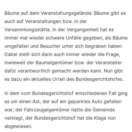
Bäume auf dem Veranstaltungsgelände: Bäume gibt es
auch auf Veranstaltungen bzw. in der
Versammlungsstätte. In der Vergangenheit hat es
immer mal wieder schwere Unfälle gegeben, als Bäume
umgefallen und Besucher unter sich begraben haben.
Dabei stellt sich dann auch immer wieder die Frage,
inwieweit der Baumeigentümer bzw. der Veranstalter
dafür verantwortlich gemacht werden kann. Nun gibt
es dazu ein aktuelles Urteil des Bundesgerichtshofes.
In dem vom Bundesgerichtshof entschiedenen Fall ging
es um einen Ast, der auf ein geparktes Auto gefallen
war; der Fahrzeugeigentümer hatte die Gemeinde
verklagt, der Bundesgerichtshof hat die Klage nun
abgewiesen.