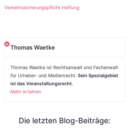
Verkehrssicherungspflicht
Haftung
Thomas Waetke
Thomas Waetke ist Rechtsanwalt und Fachanwalt
für Urheber- und Medienrecht.
Sein Spezialgebiet
ist das Veranstaltungsrecht.
Mehr erfahren
Die letzten Blog-Beiträge: