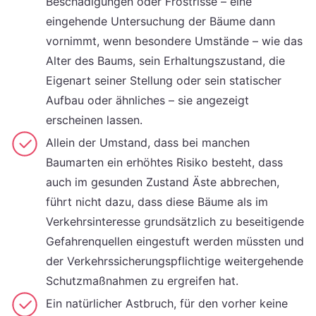
Beschädigungen oder Frostrisse – eine
eingehende Untersuchung der Bäume dann
vornimmt, wenn besondere Umstände – wie das
Alter des Baums, sein Erhaltungszustand, die
Eigenart seiner Stellung oder sein statischer
Aufbau oder ähnliches – sie angezeigt
erscheinen lassen.
Allein der Umstand, dass bei manchen
Baumarten ein erhöhtes Risiko besteht, dass
auch im gesunden Zustand Äste abbrechen,
führt nicht dazu, dass diese Bäume als im
Verkehrsinteresse grundsätzlich zu beseitigende
Gefahrenquellen eingestuft werden müssten und
der Verkehrssicherungspflichtige weitergehende
Schutzmaßnahmen zu ergreifen hat.
Ein natürlicher Astbruch, für den vorher keine