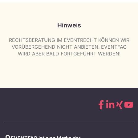
Hinweis
RECHTSBERATUNG IM EVENTRECHT KÖNNEN WIR
VORÜBERGEHEND NICHT ANBIETEN. EVENTFAQ
WIRD ABER BALD FORTGEFÜHRT WERDEN!