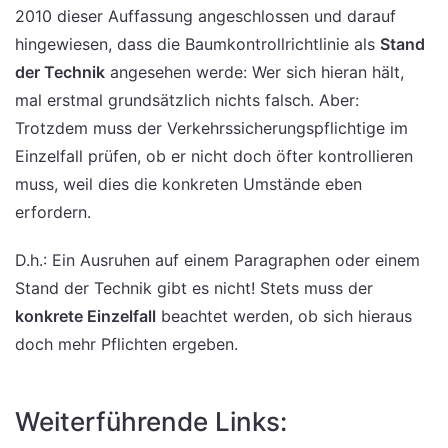
2010 dieser Auffassung angeschlossen und darauf
hingewiesen, dass die Baumkontrollrichtlinie als
Stand
der Technik
angesehen werde: Wer sich hieran hält,
mal erstmal grundsätzlich nichts falsch. Aber:
Trotzdem muss der Verkehrssicherungspflichtige im
Einzelfall prüfen, ob er nicht doch öfter kontrollieren
muss, weil dies die konkreten Umstände eben
erfordern.
D.h.: Ein Ausruhen auf einem Paragraphen oder einem
Stand der Technik gibt es nicht! Stets muss der
konkrete Einzelfall
beachtet werden, ob sich hieraus
doch mehr Pflichten ergeben.
Weiterführende Links: