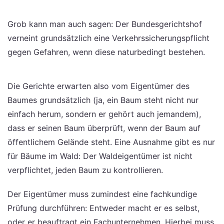
Grob kann man auch sagen: Der Bundesgerichtshof
verneint grundsätzlich eine Verkehrssicherungspflicht
gegen Gefahren, wenn diese naturbedingt bestehen.
Die Gerichte erwarten also vom Eigentümer des
Baumes grundsätzlich (ja, ein Baum steht nicht nur
einfach herum, sondern er gehört auch jemandem),
dass er seinen Baum überprüft, wenn der Baum auf
öffentlichem Gelände steht. Eine Ausnahme gibt es nur
für Bäume im Wald: Der Waldeigentümer ist nicht
verpflichtet, jeden Baum zu kontrollieren.
Der Eigentümer muss zumindest eine fachkundige
Prüfung durchführen: Entweder macht er es selbst,
oder er beauftragt ein Fachunternehmen. Hierbei muss