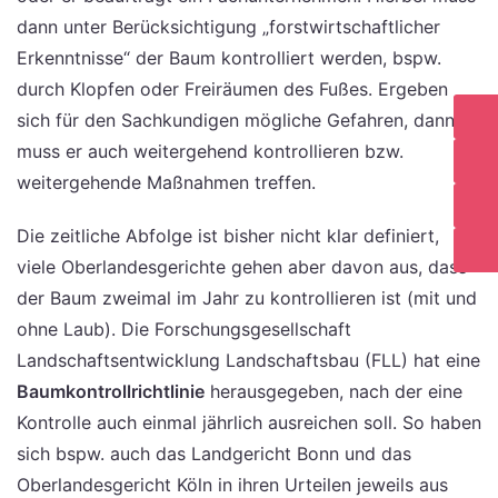
dann unter Berücksichtigung „forstwirtschaftlicher
Erkenntnisse“ der Baum kontrolliert werden, bspw.
durch Klopfen oder Freiräumen des Fußes. Ergeben
sich für den Sachkundigen mögliche Gefahren, dann
muss er auch weitergehend kontrollieren bzw.
weitergehende Maßnahmen treffen.
Die zeitliche Abfolge ist bisher nicht klar definiert,
viele Oberlandesgerichte gehen aber davon aus, dass
der Baum zweimal im Jahr zu kontrollieren ist (mit und
ohne Laub). Die Forschungsgesellschaft
Landschaftsentwicklung Landschaftsbau (FLL) hat eine
Baumkontrollrichtlinie
herausgegeben, nach der eine
Kontrolle auch einmal jährlich ausreichen soll. So haben
sich bspw. auch das Landgericht Bonn und das
Oberlandesgericht Köln in ihren Urteilen jeweils aus