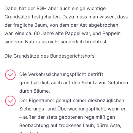
Dabei hat der BGH aber auch einige wichtige
Grundsätze festgehalten. Dazu muss man wissen, dass
der fragliche Baum, von dem der Ast abgebrochen
war, eine ca. 60 Jahre alte Pappel war, und Pappeln
sind von Natur aus nicht sonderlich bruchfest.
Die Grundsätze des Bundesgerichtshofs:
Die Verkehrssicherungspflicht betrifft
grundsätzlich auch auf den Schutz vor Gefahren
durch Bäume.
Der Eigentümer genügt seiner diesbezüglichen
Sicherungs- und Überwachungspflicht, wenn er
– außer der stets gebotenen regelmäßigen
Beobachtung auf trockenes Laub, dürre Äste,