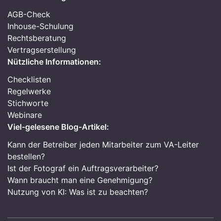
AGB-Check
Inhouse-Schulung
Rechtsberatung
Vertragserstellung
Nützliche Informationen:
Checklisten
Regelwerke
Stichworte
Webinare
Viel-gelesene Blog-Artikel:
Kann der Betreiber jeden Mitarbeiter zum VA-Leiter
bestellen?
Ist der Fotograf ein Auftragsverarbeiter?
Wann braucht man eine Genehmigung?
Nutzung von KI: Was ist zu beachten?