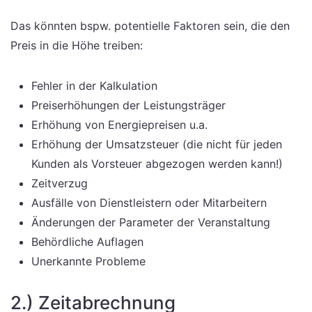
Das könnten bspw. potentielle Faktoren sein, die den
Preis in die Höhe treiben:
Fehler in der Kalkulation
Preiserhöhungen der Leistungsträger
Erhöhung von Energiepreisen u.a.
Erhöhung der Umsatzsteuer (die nicht für jeden
Kunden als Vorsteuer abgezogen werden kann!)
Zeitverzug
Ausfälle von Dienstleistern oder Mitarbeitern
Änderungen der Parameter der Veranstaltung
Behördliche Auflagen
Unerkannte Probleme
2.) Zeitabrechnung