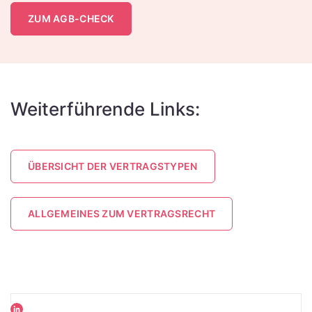
ZUM AGB-CHECK
Weiterführende Links:
ÜBERSICHT DER VERTRAGSTYPEN
ALLGEMEINES ZUM VERTRAGSRECHT