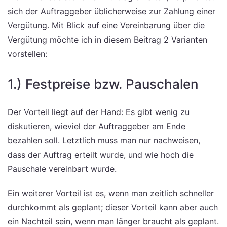
sich der Auftraggeber üblicherweise zur Zahlung einer
Vergütung. Mit Blick auf eine Vereinbarung über die
Vergütung möchte ich in diesem Beitrag 2 Varianten
vorstellen:
1.) Festpreise bzw. Pauschalen
Der Vorteil liegt auf der Hand: Es gibt wenig zu
diskutieren, wieviel der Auftraggeber am Ende
bezahlen soll. Letztlich muss man nur nachweisen,
dass der Auftrag erteilt wurde, und wie hoch die
Pauschale vereinbart wurde.
Ein weiterer Vorteil ist es, wenn man zeitlich schneller
durchkommt als geplant; dieser Vorteil kann aber auch
ein Nachteil sein, wenn man länger braucht als geplant.