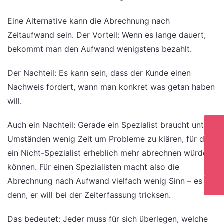
Eine Alternative kann die Abrechnung nach
Zeitaufwand sein. Der Vorteil: Wenn es lange dauert,
bekommt man den Aufwand wenigstens bezahlt.
Der Nachteil: Es kann sein, dass der Kunde einen
Nachweis fordert, wann man konkret was getan haben
will.
Auch ein Nachteil: Gerade ein Spezialist braucht unter
Umständen wenig Zeit um Probleme zu klären, für die
ein Nicht-Spezialist erheblich mehr abrechnen würde
können. Für einen Spezialisten macht also die
Abrechnung nach Aufwand vielfach wenig Sinn – es sei
denn, er will bei der Zeiterfassung tricksen.
Das bedeutet: Jeder muss für sich überlegen, welche