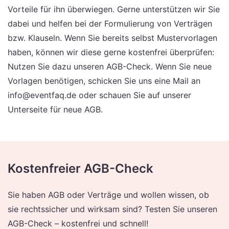
Vorteile für ihn überwiegen. Gerne unterstützen wir Sie
dabei und helfen bei der Formulierung von Verträgen
bzw. Klauseln. Wenn Sie bereits selbst Mustervorlagen
haben, können wir diese gerne kostenfrei überprüfen:
Nutzen Sie dazu unseren AGB-Check. Wenn Sie neue
Vorlagen benötigen, schicken Sie uns eine Mail an
info@eventfaq.de oder schauen Sie auf unserer
Unterseite für neue AGB.
Kostenfreier AGB-Check
Sie haben AGB oder Verträge und wollen wissen, ob
sie rechtssicher und wirksam sind? Testen Sie unseren
AGB-Check – kostenfrei und schnell!