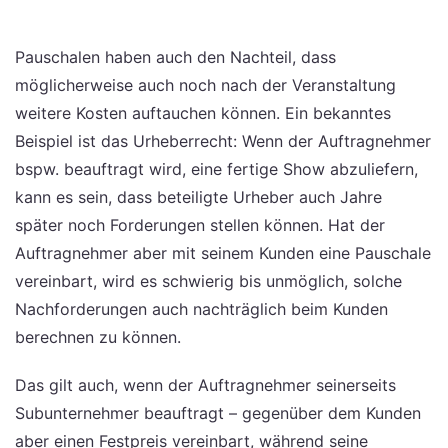
Pauschalen haben auch den Nachteil, dass
möglicherweise auch noch nach der Veranstaltung
weitere Kosten auftauchen können. Ein bekanntes
Beispiel ist das Urheberrecht: Wenn der Auftragnehmer
bspw. beauftragt wird, eine fertige Show abzuliefern,
kann es sein, dass beteiligte Urheber auch Jahre
später noch Forderungen stellen können. Hat der
Auftragnehmer aber mit seinem Kunden eine Pauschale
vereinbart, wird es schwierig bis unmöglich, solche
Nachforderungen auch nachträglich beim Kunden
berechnen zu können.
Das gilt auch, wenn der Auftragnehmer seinerseits
Subunternehmer beauftragt – gegenüber dem Kunden
aber einen Festpreis vereinbart, während seine