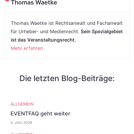
Thomas Waetke
Thomas Waetke ist Rechtsanwalt und Fachanwalt
für Urheber- und Medienrecht.
Sein Spezialgebiet
ist das Veranstaltungsrecht.
Mehr erfahren
Die letzten Blog-Beiträge:
ALLGEMEIN
EVENTFAQ geht weiter
3. JULI 2026