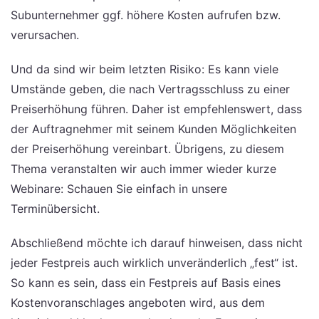
Subunternehmer ggf. höhere Kosten aufrufen bzw.
verursachen.
Und da sind wir beim letzten Risiko: Es kann viele
Umstände geben, die nach Vertragsschluss zu einer
Preiserhöhung führen. Daher ist empfehlenswert, dass
der Auftragnehmer mit seinem Kunden Möglichkeiten
der Preiserhöhung vereinbart. Übrigens, zu diesem
Thema veranstalten wir auch immer wieder kurze
Webinare: Schauen Sie einfach in unsere
Terminübersicht.
Abschließend möchte ich darauf hinweisen, dass nicht
jeder Festpreis auch wirklich unveränderlich „fest“ ist.
So kann es sein, dass ein Festpreis auf Basis eines
Kostenvoranschlages angeboten wird, aus dem