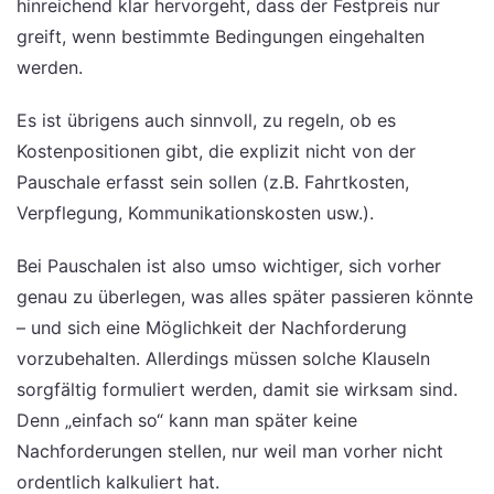
hinreichend klar hervorgeht, dass der Festpreis nur
greift, wenn bestimmte Bedingungen eingehalten
werden.
Es ist übrigens auch sinnvoll, zu regeln, ob es
Kostenpositionen gibt, die explizit nicht von der
Pauschale erfasst sein sollen (z.B. Fahrtkosten,
Verpflegung, Kommunikationskosten usw.).
Bei Pauschalen ist also umso wichtiger, sich vorher
genau zu überlegen, was alles später passieren könnte
– und sich eine Möglichkeit der Nachforderung
vorzubehalten. Allerdings müssen solche Klauseln
sorgfältig formuliert werden, damit sie wirksam sind.
Denn „einfach so“ kann man später keine
Nachforderungen stellen, nur weil man vorher nicht
ordentlich kalkuliert hat.