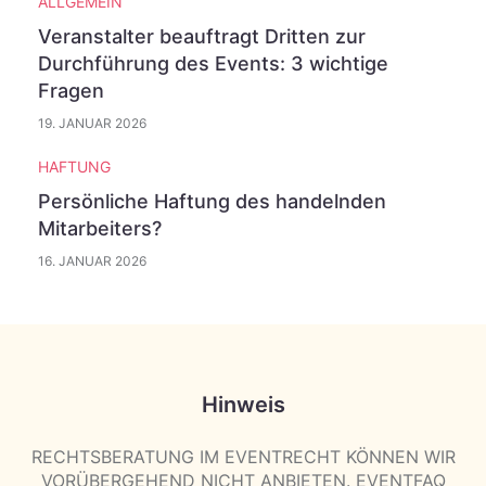
ALLGEMEIN
Veranstalter beauftragt Dritten zur
Durchführung des Events: 3 wichtige
Fragen
19. JANUAR 2026
HAFTUNG
Persönliche Haftung des handelnden
Mitarbeiters?
16. JANUAR 2026
Hinweis
RECHTSBERATUNG IM EVENTRECHT KÖNNEN WIR
VORÜBERGEHEND NICHT ANBIETEN. EVENTFAQ