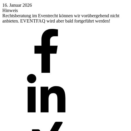
16. Januar 2026
Hinweis
Rechtsberatung im Eventrecht können wir vorübergehend nicht
anbieten. EVENTFAQ wird aber bald fortgeführt werden!