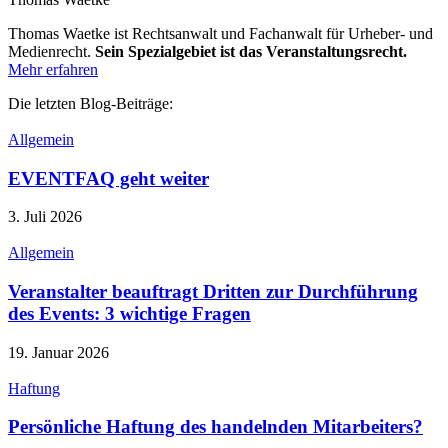
Thomas Waetke ist Rechtsanwalt und Fachanwalt für Urheber- und
Medienrecht.
Sein Spezialgebiet ist das Veranstaltungsrecht.
Mehr erfahren
Die letzten Blog-Beiträge:
Allgemein
EVENTFAQ geht weiter
3. Juli 2026
Allgemein
Veranstalter beauftragt Dritten zur Durchführung
des Events: 3 wichtige Fragen
19. Januar 2026
Haftung
Persönliche Haftung des handelnden Mitarbeiters?