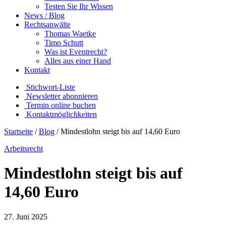
Testen Sie Ihr Wissen
News / Blog
Rechtsanwälte
Thomas Waetke
Timo Schutt
Was ist Eventrecht?
Alles aus einer Hand
Kontakt
Stichwort-Liste
Newsletter abonnieren
Termin online buchen
Kontaktmöglichkeiten
Startseite
/
Blog
/
Mindestlohn steigt bis auf 14,60 Euro
Arbeitsrecht
Mindestlohn steigt bis auf
14,60 Euro
27. Juni 2025