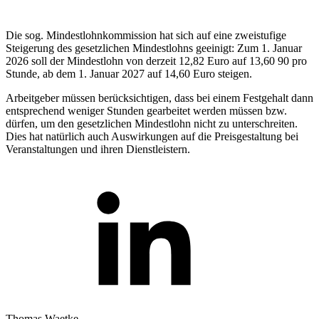
Die sog. Mindestlohnkommission hat sich auf eine zweistufige
Steigerung des gesetzlichen Mindestlohns geeinigt: Zum 1. Januar
2026 soll der Mindestlohn von derzeit 12,82 Euro auf 13,60 90 pro
Stunde, ab dem 1. Januar 2027 auf 14,60 Euro steigen.
Arbeitgeber müssen berücksichtigen, dass bei einem Festgehalt dann
entsprechend weniger Stunden gearbeitet werden müssen bzw.
dürfen, um den gesetzlichen Mindestlohn nicht zu unterschreiten.
Dies hat natürlich auch Auswirkungen auf die Preisgestaltung bei
Veranstaltungen und ihren Dienstleistern.
Thomas Waetke