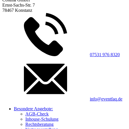
Ernst-Sachs-Str. 7
78467 Konstanz
07531 976 8320
info@eventfaq.de
Besondere Angebote:
AGB-Check
Inhouse-Schulung
Rechtsberatung