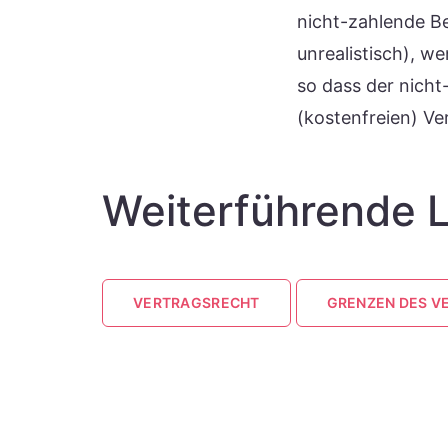
nicht-zahlende Be
unrealistisch), w
so dass der nicht
(kostenfreien) Ver
Weiterführende L
VERTRAGSRECHT
GRENZEN DES 