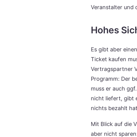
Veranstalter und d
Hohes Sic
Es gibt aber eine
Ticket kaufen mu
Vertragspartner V
Programm: Der be
muss er auch ggf.
nicht liefert, gib
nichts bezahlt hat
Mit Blick auf die
aber nicht sparen