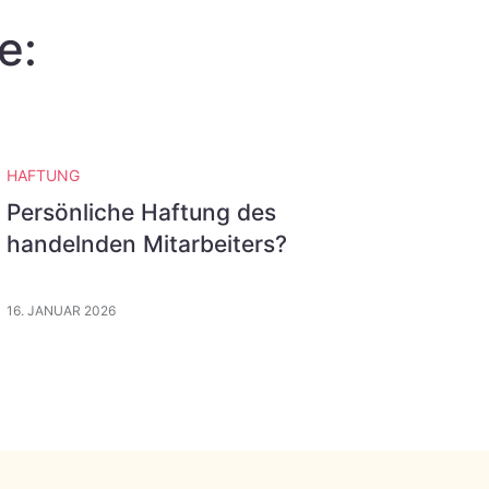
e:
HAFTUNG
Persönliche Haftung des
handelnden Mitarbeiters?
16. JANUAR 2026