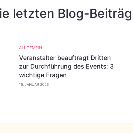
ie letzten Blog-Beiträg
ALLGEMEIN
Veranstalter beauftragt Dritten
zur Durchführung des Events: 3
wichtige Fragen
19. JANUAR 2026