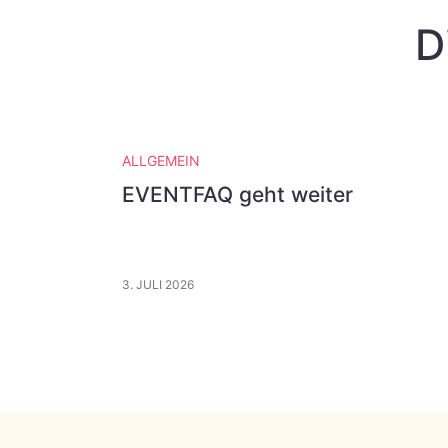
D
ALLGEMEIN
EVENTFAQ geht weiter
3. JULI 2026