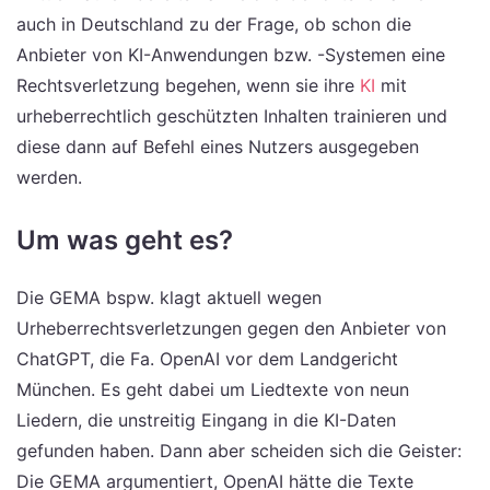
auch in Deutschland zu der Frage, ob schon die
Anbieter von KI-Anwendungen bzw. -Systemen eine
Rechtsverletzung begehen, wenn sie ihre
KI
mit
urheberrechtlich geschützten Inhalten trainieren und
diese dann auf Befehl eines Nutzers ausgegeben
werden.
Um was geht es?
Die GEMA bspw. klagt aktuell wegen
Urheberrechtsverletzungen gegen den Anbieter von
ChatGPT, die Fa. OpenAI vor dem Landgericht
München. Es geht dabei um Liedtexte von neun
Liedern, die unstreitig Eingang in die KI-Daten
gefunden haben. Dann aber scheiden sich die Geister:
Die GEMA argumentiert, OpenAI hätte die Texte