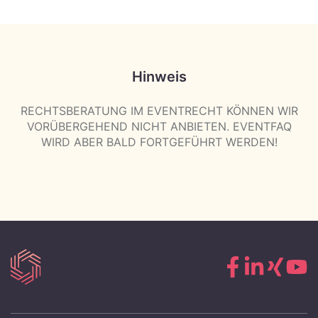
)
Hinweis
RECHTSBERATUNG IM EVENTRECHT KÖNNEN WIR
VORÜBERGEHEND NICHT ANBIETEN. EVENTFAQ
WIRD ABER BALD FORTGEFÜHRT WERDEN!