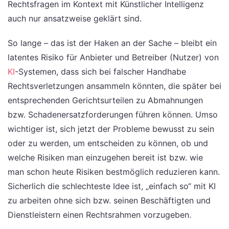
Rechtsfragen im Kontext mit Künstlicher Intelligenz
auch nur ansatzweise geklärt sind.
So lange – das ist der Haken an der Sache – bleibt ein
latentes Risiko für Anbieter und Betreiber (Nutzer) von
KI
-Systemen, dass sich bei falscher Handhabe
Rechtsverletzungen ansammeln könnten, die später bei
entsprechenden Gerichtsurteilen zu Abmahnungen
bzw. Schadenersatzforderungen führen können. Umso
wichtiger ist, sich jetzt der Probleme bewusst zu sein
oder zu werden, um entscheiden zu können, ob und
welche Risiken man einzugehen bereit ist bzw. wie
man schon heute Risiken bestmöglich reduzieren kann.
Sicherlich die schlechteste Idee ist, „einfach so“ mit KI
zu arbeiten ohne sich bzw. seinen Beschäftigten und
Dienstleistern einen Rechtsrahmen vorzugeben.