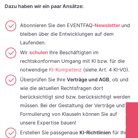
Dazu haben wir ein paar Ansätze:
Abonnieren Sie den EVENTFAQ-
Newsletter
und
bleiben über die Entwicklungen auf dem
Laufenden.
Wir
schulen
Ihre Beschäftigten im
rechtskonformen Umgang mit KI bzw. für die
notwendige
KI-Kompetenz
(siehe Art. 4 KI-VO).
Überprüfen Sie Ihre
Verträge und AGB
, ob und
wie die aktuellen Rechtsfragen dort
berücksichtigt sind bzw. berücksichtigt werden
müssen. Bei der Gestaltung der Verträge und
Formulierung von Klauseln können Sie auf
unsere Expertise bauen!
Erstellen Sie passgenaue
KI-Richtlinien
für Ihr