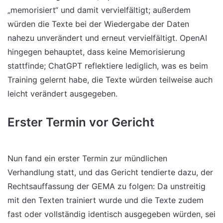
„memorisiert“ und damit vervielfältigt; außerdem
würden die Texte bei der Wiedergabe der Daten
nahezu unverändert und erneut vervielfältigt. OpenAI
hingegen behauptet, dass keine Memorisierung
stattfinde; ChatGPT reflektiere lediglich, was es beim
Training gelernt habe, die Texte würden teilweise auch
leicht verändert ausgegeben.
Erster Termin vor Gericht
Nun fand ein erster Termin zur mündlichen
Verhandlung statt, und das Gericht tendierte dazu, der
Rechtsauffassung der GEMA zu folgen: Da unstreitig
mit den Texten trainiert wurde und die Texte zudem
fast oder vollständig identisch ausgegeben würden, sei