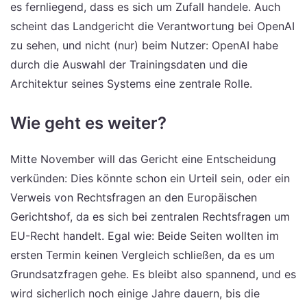
es fernliegend, dass es sich um Zufall handele. Auch
scheint das Landgericht die Verantwortung bei OpenAI
zu sehen, und nicht (nur) beim Nutzer: OpenAI habe
durch die Auswahl der Trainingsdaten und die
Architektur seines Systems eine zentrale Rolle.
Wie geht es weiter?
Mitte November will das Gericht eine Entscheidung
verkünden: Dies könnte schon ein Urteil sein, oder ein
Verweis von Rechtsfragen an den Europäischen
Gerichtshof, da es sich bei zentralen Rechtsfragen um
EU-Recht handelt. Egal wie: Beide Seiten wollten im
ersten Termin keinen Vergleich schließen, da es um
Grundsatzfragen gehe. Es bleibt also spannend, und es
wird sicherlich noch einige Jahre dauern, bis die