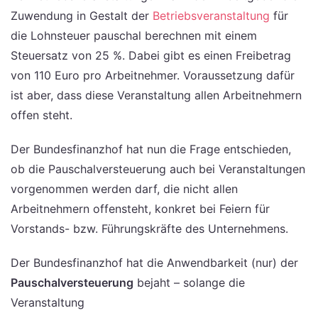
Zuwendung in Gestalt der
Betriebsveranstaltung
für
die Lohnsteuer pauschal berechnen mit einem
Steuersatz von 25 %. Dabei gibt es einen Freibetrag
von 110 Euro pro Arbeitnehmer. Voraussetzung dafür
ist aber, dass diese Veranstaltung allen Arbeitnehmern
offen steht.
Der Bundesfinanzhof hat nun die Frage entschieden,
ob die Pauschalversteuerung auch bei Veranstaltungen
vorgenommen werden darf, die nicht allen
Arbeitnehmern offensteht, konkret bei Feiern für
Vorstands- bzw. Führungskräfte des Unternehmens.
Der Bundesfinanzhof hat die Anwendbarkeit (nur) der
Pauschalversteuerung
bejaht – solange die
Veranstaltung