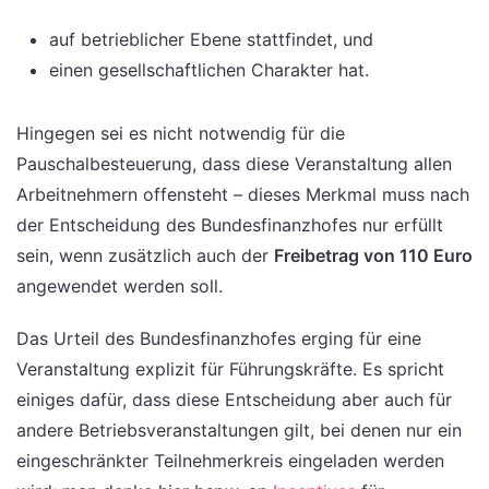
auf betrieblicher Ebene stattfindet, und
einen gesellschaftlichen Charakter hat.
Hingegen sei es nicht notwendig für die
Pauschalbesteuerung, dass diese Veranstaltung allen
Arbeitnehmern offensteht – dieses Merkmal muss nach
der Entscheidung des Bundesfinanzhofes nur erfüllt
sein, wenn zusätzlich auch der
Freibetrag von 110 Euro
angewendet werden soll.
Das Urteil des Bundesfinanzhofes erging für eine
Veranstaltung explizit für Führungskräfte. Es spricht
einiges dafür, dass diese Entscheidung aber auch für
andere Betriebsveranstaltungen gilt, bei denen nur ein
eingeschränkter Teilnehmerkreis eingeladen werden