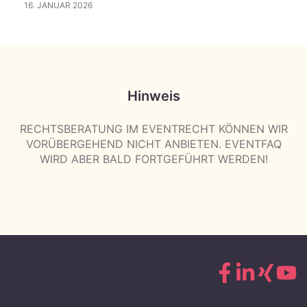
16. JANUAR 2026
Hinweis
RECHTSBERATUNG IM EVENTRECHT KÖNNEN WIR
VORÜBERGEHEND NICHT ANBIETEN. EVENTFAQ
WIRD ABER BALD FORTGEFÜHRT WERDEN!