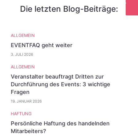
Die letzten Blog-Beiträge:
ALLGEMEIN
EVENTFAQ geht weiter
3. JULI 2026
ALLGEMEIN
Veranstalter beauftragt Dritten zur
Durchführung des Events: 3 wichtige
Fragen
19. JANUAR 2026
HAFTUNG
Persönliche Haftung des handelnden
Mitarbeiters?