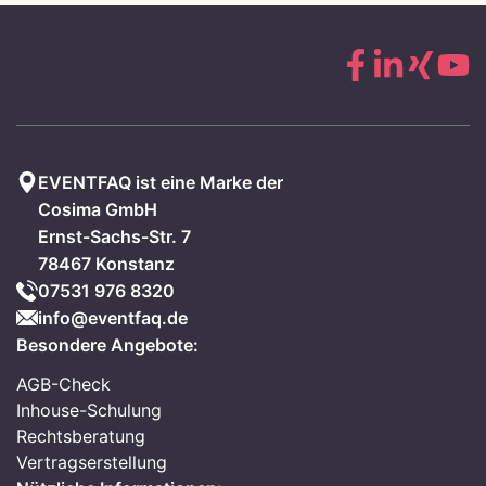
EVENTFAQ ist eine Marke der
Cosima GmbH
Ernst-Sachs-Str. 7
78467 Konstanz
07531 976 8320
info@eventfaq.de
Besondere Angebote:
AGB-Check
Inhouse-Schulung
Rechtsberatung
Vertragserstellung