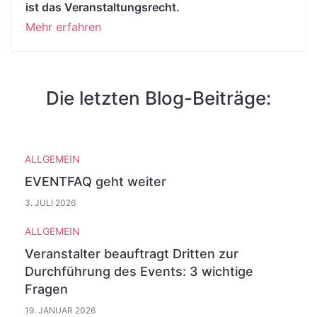
ist das Veranstaltungsrecht.
Mehr erfahren
Die letzten Blog-Beiträge:
ALLGEMEIN
EVENTFAQ geht weiter
3. JULI 2026
ALLGEMEIN
Veranstalter beauftragt Dritten zur
Durchführung des Events: 3 wichtige
Fragen
19. JANUAR 2026