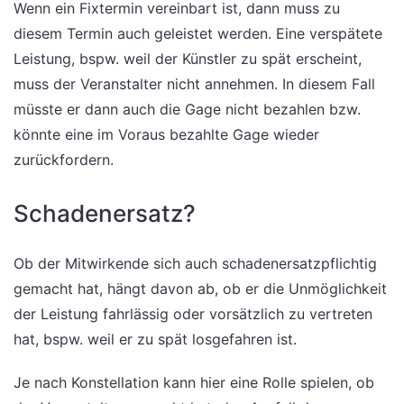
Wenn ein Fixtermin vereinbart ist, dann muss zu
diesem Termin auch geleistet werden. Eine verspätete
Leistung, bspw. weil der Künstler zu spät erscheint,
muss der Veranstalter nicht annehmen. In diesem Fall
müsste er dann auch die Gage nicht bezahlen bzw.
könnte eine im Voraus bezahlte Gage wieder
zurückfordern.
Schadenersatz?
Ob der Mitwirkende sich auch schadenersatzpflichtig
gemacht hat, hängt davon ab, ob er die Unmöglichkeit
der Leistung fahrlässig oder vorsätzlich zu vertreten
hat, bspw. weil er zu spät losgefahren ist.
Je nach Konstellation kann hier eine Rolle spielen, ob