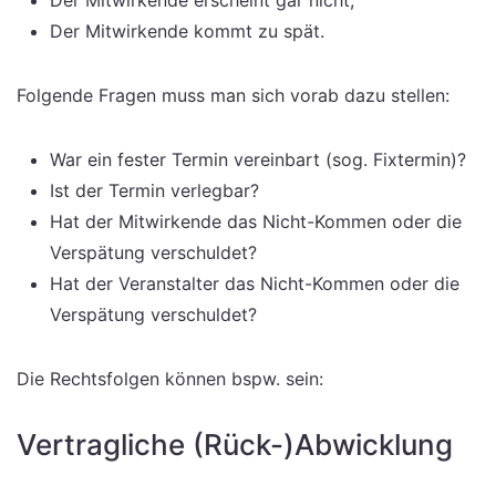
Der Mitwirkende kommt zu spät.
Folgende Fragen muss man sich vorab dazu stellen:
War ein fester Termin vereinbart (sog. Fixtermin)?
Ist der Termin verlegbar?
Hat der Mitwirkende das Nicht-Kommen oder die
Verspätung verschuldet?
Hat der Veranstalter das Nicht-Kommen oder die
Verspätung verschuldet?
Die Rechtsfolgen können bspw. sein:
Vertragliche (Rück-)Abwicklung