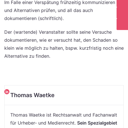
Im Falle einer Verspätung frühzeitig kommunizieren
und Alternativen prüfen, und all das auch
dokumentieren (schriftlich).
Der (wartende) Veranstalter sollte seine Versuche
dokumentieren, wie er versucht hat, den Schaden so
klein wie möglich zu halten, bspw. kurzfristig noch eine
Alternative zu finden.
Thomas Waetke
Thomas Waetke ist Rechtsanwalt und Fachanwalt
für Urheber- und Medienrecht.
Sein Spezialgebiet