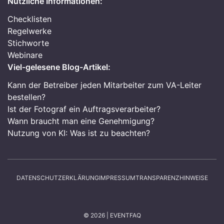
Nützliche Informationen:
Checklisten
Regelwerke
Stichworte
Webinare
Viel-gelesene Blog-Artikel:
Kann der Betreiber jeden Mitarbeiter zum VA-Leiter
bestellen?
Ist der Fotograf ein Auftragsverarbeiter?
Wann braucht man eine Genehmigung?
Nutzung von KI: Was ist zu beachten?
DATENSCHUTZERKLÄRUNG
IMPRESSUM
TRANSPARENZHINWEISE
© 2026 | EVENTFAQ