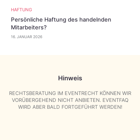
HAFTUNG
Persönliche Haftung des handelnden
Mitarbeiters?
16. JANUAR 2026
Hinweis
RECHTSBERATUNG IM EVENTRECHT KÖNNEN WIR
VORÜBERGEHEND NICHT ANBIETEN. EVENTFAQ
WIRD ABER BALD FORTGEFÜHRT WERDEN!