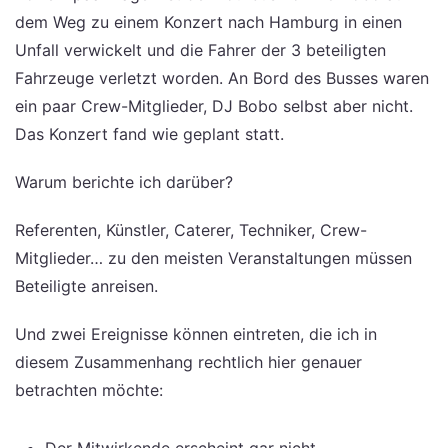
dem Weg zu einem Konzert nach Hamburg in einen
Unfall verwickelt und die Fahrer der 3 beteiligten
Fahrzeuge verletzt worden. An Bord des Busses waren
ein paar Crew-Mitglieder, DJ Bobo selbst aber nicht.
Das Konzert fand wie geplant statt.
Warum berichte ich darüber?
Referenten, Künstler, Caterer, Techniker, Crew-
Mitglieder… zu den meisten Veranstaltungen müssen
Beteiligte anreisen.
Und zwei Ereignisse können eintreten, die ich in
diesem Zusammenhang rechtlich hier genauer
betrachten möchte:
Der Mitwirkende erscheint gar nicht,