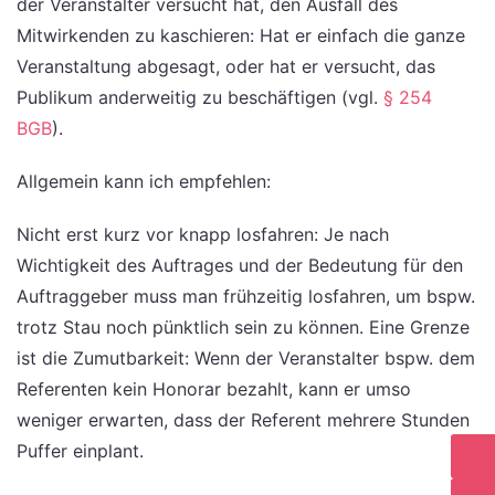
der Veranstalter versucht hat, den Ausfall des
Mitwirkenden zu kaschieren: Hat er einfach die ganze
Veranstaltung abgesagt, oder hat er versucht, das
Publikum anderweitig zu beschäftigen (vgl.
§ 254
BGB
).
Allgemein kann ich empfehlen:
Nicht erst kurz vor knapp losfahren: Je nach
Wichtigkeit des Auftrages und der Bedeutung für den
Auftraggeber muss man frühzeitig losfahren, um bspw.
trotz Stau noch pünktlich sein zu können. Eine Grenze
ist die Zumutbarkeit: Wenn der Veranstalter bspw. dem
Referenten kein Honorar bezahlt, kann er umso
weniger erwarten, dass der Referent mehrere Stunden
Puffer einplant.