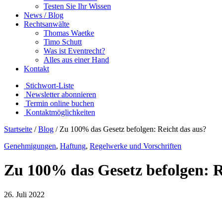
Testen Sie Ihr Wissen
News / Blog
Rechtsanwälte
Thomas Waetke
Timo Schutt
Was ist Eventrecht?
Alles aus einer Hand
Kontakt
Stichwort-Liste
Newsletter abonnieren
Termin online buchen
Kontaktmöglichkeiten
Startseite
/
Blog
/
Zu 100% das Gesetz befolgen: Reicht das aus?
Genehmigungen
,
Haftung
,
Regelwerke und Vorschriften
Zu 100% das Gesetz befolgen: R
26. Juli 2022