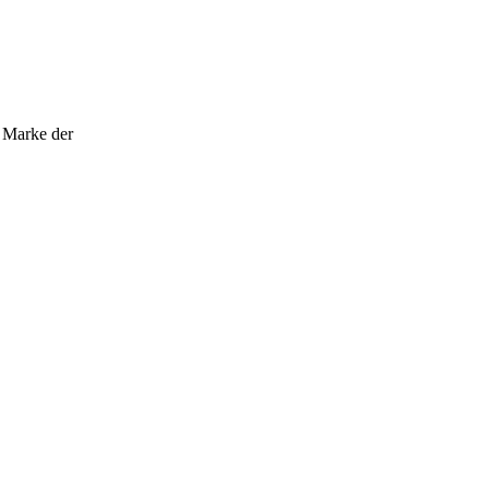
Marke der