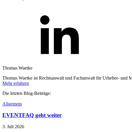
Thomas Waetke
Thomas Waetke ist Rechtsanwalt und Fachanwalt für Urheber- und 
Mehr erfahren
Die letzten Blog-Beiträge:
Allgemein
EVENTFAQ geht weiter
3. Juli 2026