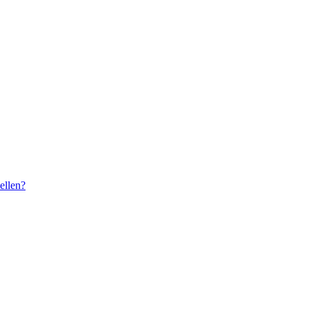
ellen?