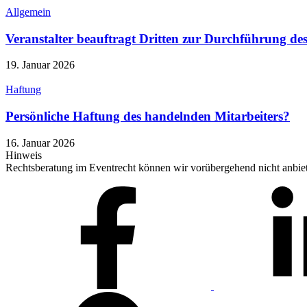
Allgemein
Veranstalter beauftragt Dritten zur Durchführung des
19. Januar 2026
Haftung
Persönliche Haftung des handelnden Mitarbeiters?
16. Januar 2026
Hinweis
Rechtsberatung im Eventrecht können wir vorübergehend nicht anbi