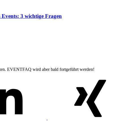
 Events: 3 wichtige Fragen
eten. EVENTFAQ wird aber bald fortgeführt werden!