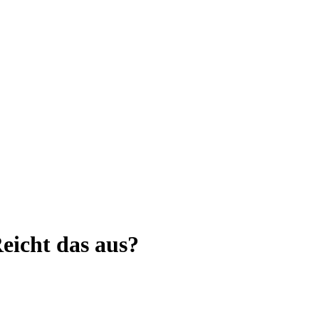
eicht das aus?