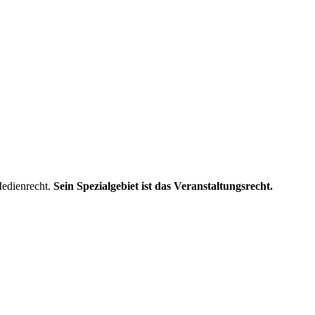
Medienrecht.
Sein Spezialgebiet ist das Veranstaltungsrecht.