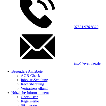
07531 976 8320
info@eventfaq.de
Besondere Angebote:
AGB-Check
Inhouse-Schulung
Rechtsberatung
Vertragserstellung
Nützliche Informationen:
Checklisten
Regelwerke
Stichworte