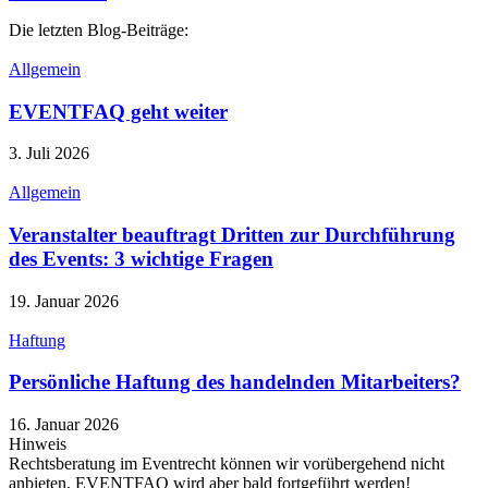
Die letzten Blog-Beiträge:
Allgemein
EVENTFAQ geht weiter
3. Juli 2026
Allgemein
Veranstalter beauftragt Dritten zur Durchführung
des Events: 3 wichtige Fragen
19. Januar 2026
Haftung
Persönliche Haftung des handelnden Mitarbeiters?
16. Januar 2026
Hinweis
Rechtsberatung im Eventrecht können wir vorübergehend nicht
anbieten. EVENTFAQ wird aber bald fortgeführt werden!