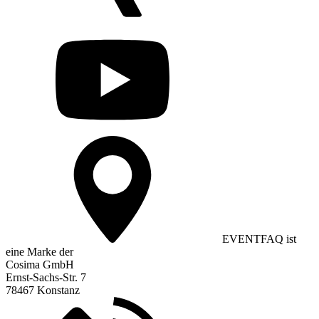
EVENTFAQ ist
eine Marke der
Cosima GmbH
Ernst-Sachs-Str. 7
78467 Konstanz