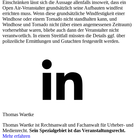
Einschränken lässt sich die Aussage allenfalls insoweit, dass ein
Open Air-Veranstalter grundsätzlich seine Aufbauten windfest
errichten muss. Wenn diese grundsätzliche Windfestigkeit einer
Windhose oder einem Tornado nicht standhalten kann, und
Windhose und Tornado nicht (über einen angemessenen Zeitraum)
vorhersehbar waren, bliebe auch dann der Veranstalter nicht
verantwortlich. In einem Streitfall müssten die Details ggf. über
polizeiliche Ermittlungen und Gutachten festgestellt werden.
Thomas Waetke
Thomas Waetke ist Rechtsanwalt und Fachanwalt für Urheber- und
Medienrecht.
Sein Spezialgebiet ist das Veranstaltungsrecht.
Mehr erfahren