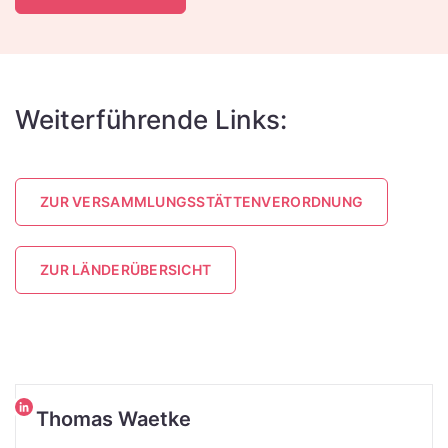
Weiterführende Links:
ZUR VERSAMMLUNGSSTÄTTENVERORDNUNG
ZUR LÄNDERÜBERSICHT
Thomas Waetke