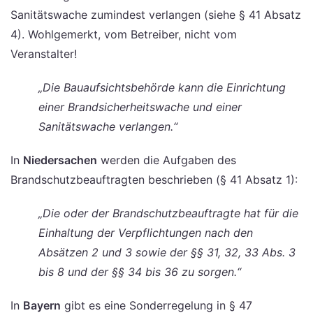
Sanitätswache zumindest verlangen (siehe § 41 Absatz
4). Wohlgemerkt, vom Betreiber, nicht vom
Veranstalter!
„Die Bauaufsichtsbehörde kann die Einrichtung
einer Brandsicherheitswache und einer
Sanitätswache verlangen.“
In
Niedersachen
werden die Aufgaben des
Brandschutzbeauftragten beschrieben (§ 41 Absatz 1):
„Die oder der Brandschutzbeauftragte hat für die
Einhaltung der Verpflichtungen nach den
Absätzen 2 und 3 sowie der §§ 31, 32, 33 Abs. 3
bis 8 und der §§ 34 bis 36 zu sorgen.“
In
Bayern
gibt es eine Sonderregelung in § 47