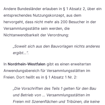
Andere Bundesländer erlauben in § 1 Absatz 2, über ein
entsprechendes Nutzungskonzept, aus dem
hervorgeht, dass nicht mehr als 200 Besucher in der
Versammlungsstätte sein werden, die
Nichtanwendbarkeit der Verordnung:
„Soweit sich aus den Bauvorlagen nichts anderes
ergibt…“.
In
Nordrhein-Westfalen
gibt es einen erweiterten
Anwendungsbereich für Versammlungsstätten im
Freien. Dort heißt es in § 1 Absatz 1 Nr. 2:
„Die Vorschriften des Teils 1 gelten für den Bau
und Betrieb von … Versammlungsstätten im
Freien mit Szenenflächen und Tribünen, die keine