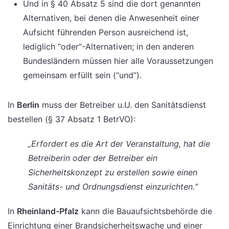
Und in § 40 Absatz 5 sind die dort genannten
Alternativen, bei denen die Anwesenheit einer
Aufsicht führenden Person ausreichend ist,
lediglich “oder“-Alternativen; in den anderen
Bundesländern müssen hier alle Voraussetzungen
gemeinsam erfüllt sein (“und”).
In
Berlin
muss der Betreiber u.U. den Sanitätsdienst
bestellen (§ 37 Absatz 1 BetrVO):
„Erfordert es die Art der Veranstaltung, hat die
Betreiberin oder der Betreiber ein
Sicherheitskonzept zu erstellen sowie einen
Sanitäts- und Ordnungsdienst einzurichten.“
In
Rheinland-Pfalz
kann die Bauaufsichtsbehörde die
Einrichtung einer Brandsicherheitswache und einer