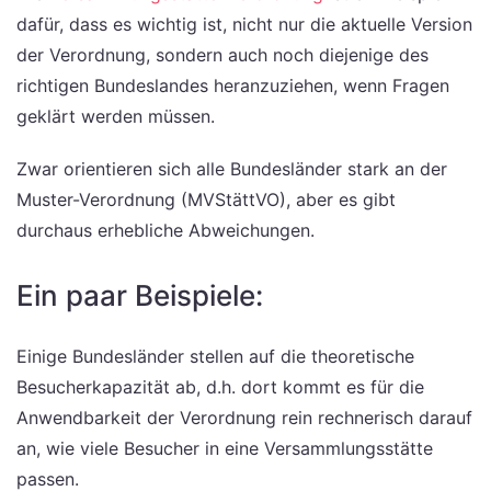
dafür, dass es wichtig ist, nicht nur die aktuelle Version
der Verordnung, sondern auch noch diejenige des
richtigen Bundeslandes heranzuziehen, wenn Fragen
geklärt werden müssen.
Zwar orientieren sich alle Bundesländer stark an der
Muster-Verordnung (MVStättVO), aber es gibt
durchaus erhebliche Abweichungen.
Ein paar Beispiele:
Einige Bundesländer stellen auf die theoretische
Besucherkapazität ab, d.h. dort kommt es für die
Anwendbarkeit der Verordnung rein rechnerisch darauf
an, wie viele Besucher in eine Versammlungsstätte
passen.