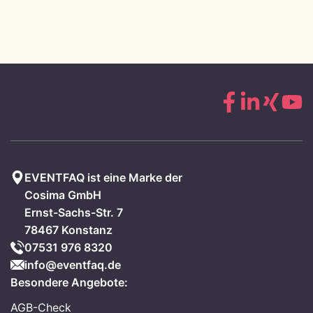
EVENTFAQ ist eine Marke der
Cosima GmbH
Ernst-Sachs-Str. 7
78467 Konstanz
07531 976 8320
info@eventfaq.de
Besondere Angebote:
AGB-Check