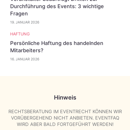
Durchführung des Events: 3 wichtige
Fragen
19. JANUAR 2026
HAFTUNG
Persönliche Haftung des handelnden
Mitarbeiters?
16. JANUAR 2026
Hinweis
RECHTSBERATUNG IM EVENTRECHT KÖNNEN WIR
VORÜBERGEHEND NICHT ANBIETEN. EVENTFAQ
WIRD ABER BALD FORTGEFÜHRT WERDEN!