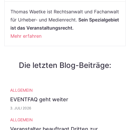
Thomas Waetke ist Rechtsanwalt und Fachanwalt
für Urheber- und Medienrecht.
Sein Spezialgebiet
ist das Veranstaltungsrecht.
Mehr erfahren
Die letzten Blog-Beiträge:
ALLGEMEIN
EVENTFAQ geht weiter
3. JULI 2026
ALLGEMEIN
Veranstalter beauftragt Dritten zur