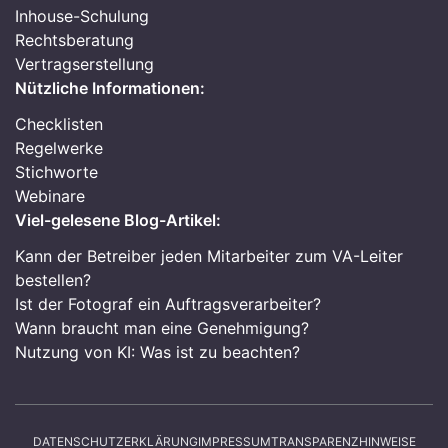
Inhouse-Schulung
Rechtsberatung
Vertragserstellung
Nützliche Informationen:
Checklisten
Regelwerke
Stichworte
Webinare
Viel-gelesene Blog-Artikel:
Kann der Betreiber jeden Mitarbeiter zum VA-Leiter
bestellen?
Ist der Fotograf ein Auftragsverarbeiter?
Wann braucht man eine Genehmigung?
Nutzung von KI: Was ist zu beachten?
DATENSCHUTZERKLÄRUNG
IMPRESSUM
TRANSPARENZHINWEISE