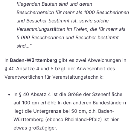
fliegenden Bauten sind und deren
Besucherbereich für mehr als 1000 Besucherinnen
und Besucher bestimmt ist, sowie solche
Versammlungsstätten im Freien, die für mehr als
5 000 Besucherinnen und Besucher bestimmt
sind…“
In
Baden-Württemberg
gibt es zwei Abweichungen in
§ 40 Absätze 4 und 5 bzgl. der Anwesenheit des
Verantwortlichen für Veranstaltungstechnik:
In § 40 Absatz 4 ist die Größe der Szenenfläche
auf 100 qm erhöht: In den anderen Bundesländern
liegt die Untergrenze bei 50 qm, d.h. Baden-
Württemberg (ebenso Rheinland-Pfalz) ist hier
etwas großzügiger.