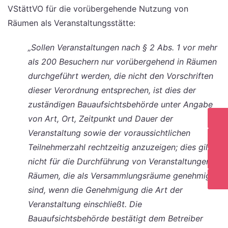
VStättVO für die vorübergehende Nutzung von
Räumen als Veranstaltungsstätte:
„Sollen Veranstaltungen nach § 2 Abs. 1 vor mehr
als 200 Besuchern nur vorübergehend in Räumen
durchgeführt werden, die nicht den Vorschriften
dieser Verordnung entsprechen, ist dies der
zuständigen Bauaufsichtsbehörde unter Angabe
von Art, Ort, Zeitpunkt und Dauer der
Veranstaltung sowie der voraussichtlichen
Teilnehmerzahl rechtzeitig anzuzeigen; dies gilt
nicht für die Durchführung von Veranstaltungen in
Räumen, die als Versammlungsräume genehmigt
sind, wenn die Genehmigung die Art der
Veranstaltung einschließt. Die
Bauaufsichtsbehörde bestätigt dem Betreiber