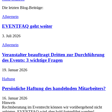
Die letzten Blog-Beiträge:
Allgemein
EVENTFAQ geht weiter
3. Juli 2026
Allgemein
Veranstalter beauftragt Dritten zur Durchführung
des Events: 3 wichtige Fragen
19. Januar 2026
Haftung
Persönliche Haftung des handelnden Mitarbeiters?
16. Januar 2026
Hinweis
Rechtsberatung im Eventrecht können wir vorübergehend nicht
anbieten. EVENTFAQ wird aber bald fortgeführt werden!