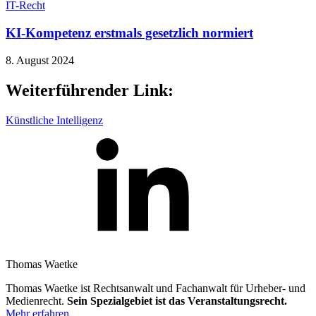
IT-Recht
KI-Kompetenz erstmals gesetzlich normiert
8. August 2024
Weiterführender Link:
Künstliche Intelligenz
Thomas Waetke
Thomas Waetke ist Rechtsanwalt und Fachanwalt für Urheber- und
Medienrecht.
Sein Spezialgebiet ist das Veranstaltungsrecht.
Mehr erfahren