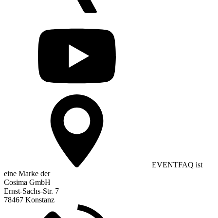
EVENTFAQ ist
eine Marke der
Cosima GmbH
Ernst-Sachs-Str. 7
78467 Konstanz