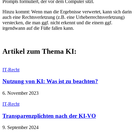
Prompts formuliert, der vor dem Computer sitzt.
Hinzu kommt: Wenn man die Ergebnisse verwertet, kann sich darin
auch eine Rechtsverletzung (z.B. eine Urheberrechtsverletzung)
verstecken, die man ggf. nicht erkennt und die einem ggf.
irgendwann auf die Füße fallen kann.
Artikel zum Thema KI:
IT-Recht
Nutzung von KI: Was ist zu beachten?
6. November 2023
IT-Recht
Transparenzplichten nach der KI-VO
9. September 2024