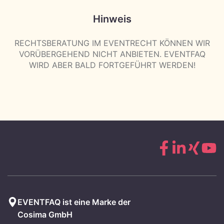
Hinweis
RECHTSBERATUNG IM EVENTRECHT KÖNNEN WIR
VORÜBERGEHEND NICHT ANBIETEN. EVENTFAQ
WIRD ABER BALD FORTGEFÜHRT WERDEN!
EVENTFAQ ist eine Marke der
Cosima GmbH