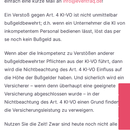
einfach eine kurze Mail an
info@eventfaq.de
!
Ein Verstoß gegen Art. 4 KI-VO ist nicht unmittelbar
bußgeldbewehrt; d.h. wenn ein Unternehmer die KI von
inkompetentem Personal bedienen lässt, löst das per
se noch kein Bußgeld aus.
Wenn aber die Inkompetenz zu Verstößen anderer
bußgeldbewehrter Pflichten aus der KI-VO führt, dann
wird die Nichtbeachtung des Art. 4 KI-VO Einfluss auf
die Höhe der Bußgelder haben. Und sicherlich wird ein
Versicherer – wenn denn überhaupt eine geeignete
Versicherung abgeschlossen wurde – in der
Nichtbeachtung des Art. 4 KI-VO einen Grund finden,
die Versicherungsleistung zu verweigern.
Nutzen Sie die Zeit! Zwar sind heute noch nicht alle