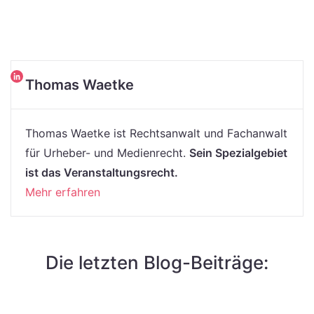
Thomas Waetke
Thomas Waetke ist Rechtsanwalt und Fachanwalt
für Urheber- und Medienrecht.
Sein Spezialgebiet
ist das Veranstaltungsrecht.
Mehr erfahren
Die letzten Blog-Beiträge: