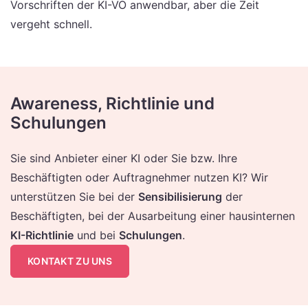
Vorschriften der KI-VO anwendbar, aber die Zeit
vergeht schnell.
Awareness, Richtlinie und
Schulungen
Sie sind Anbieter einer KI oder Sie bzw. Ihre
Beschäftigten oder Auftragnehmer nutzen KI? Wir
unterstützen Sie bei der
Sensibilisierung
der
Beschäftigten, bei der Ausarbeitung einer hausinternen
KI-Richtlinie
und bei
Schulungen
.
KONTAKT ZU UNS