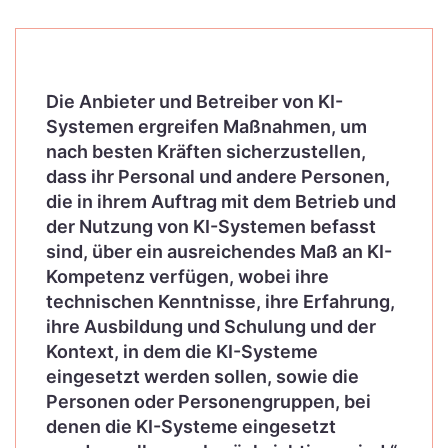
Die Anbieter und Betreiber von KI-
Systemen ergreifen Maßnahmen, um
nach besten Kräften sicherzustellen,
dass ihr Personal und andere Personen,
die in ihrem Auftrag mit dem Betrieb und
der Nutzung von KI-Systemen befasst
sind, über ein ausreichendes Maß an KI-
Kompetenz verfügen, wobei ihre
technischen Kenntnisse, ihre Erfahrung,
ihre Ausbildung und Schulung und der
Kontext, in dem die KI-Systeme
eingesetzt werden sollen, sowie die
Personen oder Personengruppen, bei
denen die KI-Systeme eingesetzt