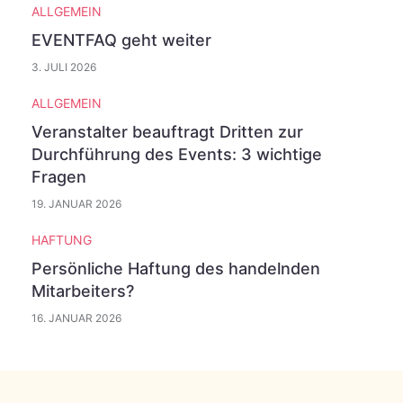
ALLGEMEIN
EVENTFAQ geht weiter
3. JULI 2026
ALLGEMEIN
Veranstalter beauftragt Dritten zur
Durchführung des Events: 3 wichtige
Fragen
19. JANUAR 2026
HAFTUNG
Persönliche Haftung des handelnden
Mitarbeiters?
16. JANUAR 2026