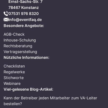
Ernst-Sachs-Str. 7
78467 Konstanz
07531 976 8320
info@eventfaq.de
Besondere Angebote:
AGB-Check
Inhouse-Schulung
Rechtsberatung
Vertragserstellung
Nützliche Informationen:
Checklisten
Regelwerke
Stichworte
Webinare
Viel-gelesene Blog-Artikel:
Kann der Betreiber jeden Mitarbeiter zum VA-Leiter
bestellen?