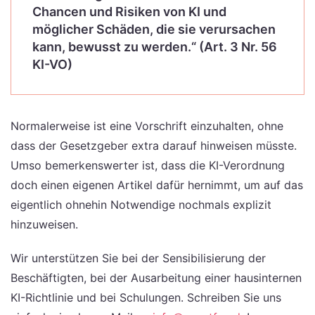
Chancen und Risiken von KI und
möglicher Schäden, die sie verursachen
kann, bewusst zu werden.“ (Art. 3 Nr. 56
KI-VO)
Normalerweise ist eine Vorschrift einzuhalten, ohne
dass der Gesetzgeber extra darauf hinweisen müsste.
Umso bemerkenswerter ist, dass die KI-Verordnung
doch einen eigenen Artikel dafür hernimmt, um auf das
eigentlich ohnehin Notwendige nochmals explizit
hinzuweisen.
Wir unterstützen Sie bei der Sensibilisierung der
Beschäftigten, bei der Ausarbeitung einer hausinternen
KI-Richtlinie und bei Schulungen. Schreiben Sie uns