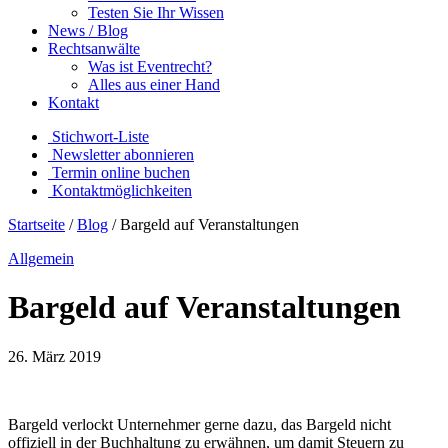
Testen Sie Ihr Wissen
News / Blog
Rechtsanwälte
Was ist Eventrecht?
Alles aus einer Hand
Kontakt
Stichwort-Liste
Newsletter abonnieren
Termin online buchen
Kontaktmöglichkeiten
Startseite
/
Blog
/
Bargeld auf Veranstaltungen
Allgemein
Bargeld auf Veranstaltungen
26. März 2019
Bargeld verlockt Unternehmer gerne dazu, das Bargeld nicht
offiziell in der Buchhaltung zu erwähnen, um damit Steuern zu