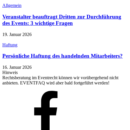
Allgemein
Veranstalter beauftragt Dritten zur Durchführung
des Events: 3 wichtige Fragen
19. Januar 2026
Haftung
Persönliche Haftung des handelnden Mitarbeiters?
16. Januar 2026
Hinweis
Rechtsberatung im Eventrecht können wir vorübergehend nicht
anbieten. EVENTFAQ wird aber bald fortgeführt werden!