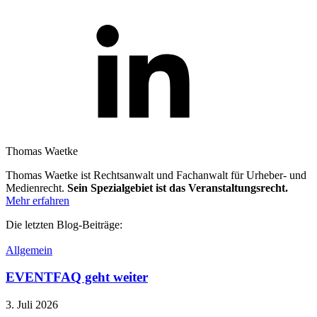
Thomas Waetke
Thomas Waetke ist Rechtsanwalt und Fachanwalt für Urheber- und
Medienrecht.
Sein Spezialgebiet ist das Veranstaltungsrecht.
Mehr erfahren
Die letzten Blog-Beiträge:
Allgemein
EVENTFAQ geht weiter
3. Juli 2026