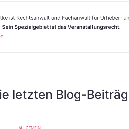
ke ist Rechtsanwalt und Fachanwalt für Urheber- u
.
Sein Spezialgebiet ist das Veranstaltungsrecht.
en
ie letzten Blog-Beiträg
ALLGEMEIN