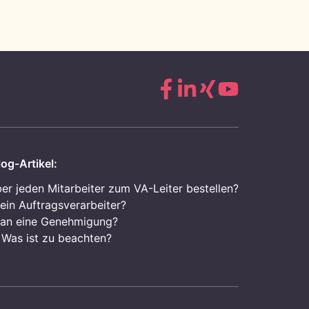
og-Artikel:
ber jeden Mitarbeiter zum VA-Leiter bestellen?
 ein Auftragsverarbeiter?
an eine Genehmigung?
 Was ist zu beachten?