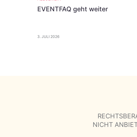
EVENTFAQ geht weiter
3. JULI 2026
RECHTSBER
NICHT ANBIE