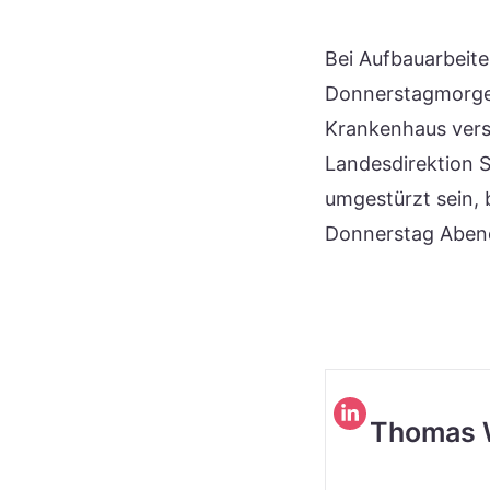
Bei Aufbauarbeite
Donnerstagmorgen
Krankenhaus vers
Landesdirektion 
umgestürzt sein, 
Donnerstag Abend
Thomas 