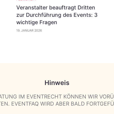
Veranstalter beauftragt Dritten
zur Durchführung des Events: 3
wichtige Fragen
19. JANUAR 2026
Hinweis
ATUNG IM EVENTRECHT KÖNNEN WIR VOR
TEN. EVENTFAQ WIRD ABER BALD FORTGEF