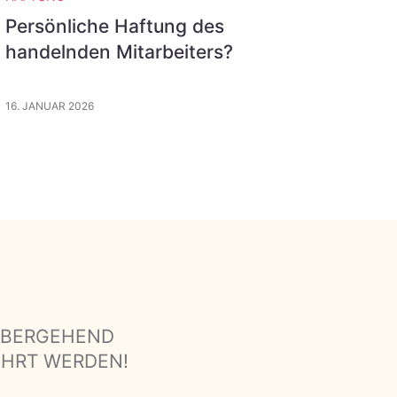
Persönliche Haftung des
handelnden Mitarbeiters?
16. JANUAR 2026
ÜBERGEHEND
ÜHRT WERDEN!