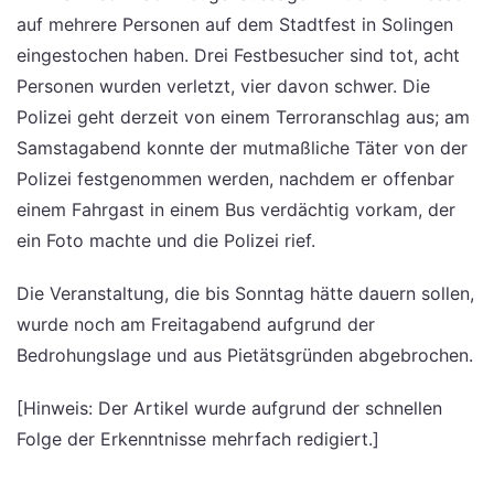
auf mehrere Personen auf dem Stadtfest in Solingen
eingestochen haben. Drei Festbesucher sind tot, acht
Personen wurden verletzt, vier davon schwer. Die
Polizei geht derzeit von einem Terroranschlag aus; am
Samstagabend konnte der mutmaßliche Täter von der
Polizei festgenommen werden, nachdem er offenbar
einem Fahrgast in einem Bus verdächtig vorkam, der
ein Foto machte und die Polizei rief.
Die Veranstaltung, die bis Sonntag hätte dauern sollen,
wurde noch am Freitagabend aufgrund der
Bedrohungslage und aus Pietätsgründen abgebrochen.
[Hinweis: Der Artikel wurde aufgrund der schnellen
Folge der Erkenntnisse mehrfach redigiert.]