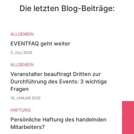
Die letzten Blog-Beiträge:
ALLGEMEIN
EVENTFAQ geht weiter
3. JULI 2026
ALLGEMEIN
Veranstalter beauftragt Dritten zur
Durchführung des Events: 3 wichtige
Fragen
19. JANUAR 2026
HAFTUNG
Persönliche Haftung des handelnden
Mitarbeiters?