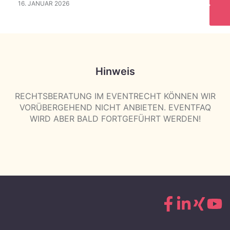
16. JANUAR 2026
Hinweis
RECHTSBERATUNG IM EVENTRECHT KÖNNEN WIR
VORÜBERGEHEND NICHT ANBIETEN. EVENTFAQ
WIRD ABER BALD FORTGEFÜHRT WERDEN!