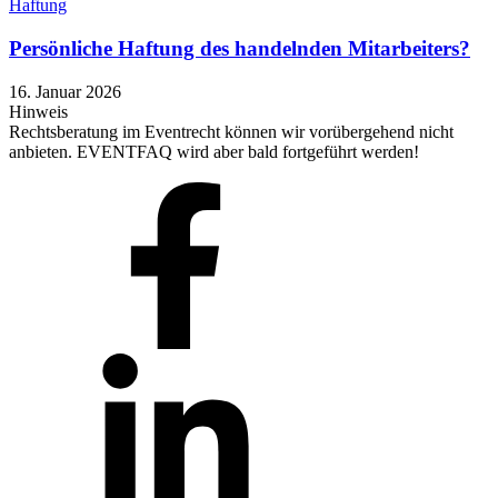
Haftung
Persönliche Haftung des handelnden Mitarbeiters?
16. Januar 2026
Hinweis
Rechtsberatung im Eventrecht können wir vorübergehend nicht
anbieten. EVENTFAQ wird aber bald fortgeführt werden!