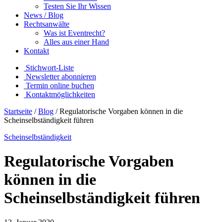
Testen Sie Ihr Wissen
News / Blog
Rechtsanwälte
Was ist Eventrecht?
Alles aus einer Hand
Kontakt
Stichwort-Liste
Newsletter abonnieren
Termin online buchen
Kontaktmöglichkeiten
Startseite
/
Blog
/
Regulatorische Vorgaben können in die
Scheinselbständigkeit führen
Scheinselbständigkeit
Regulatorische Vorgaben
können in die
Scheinselbständigkeit führen