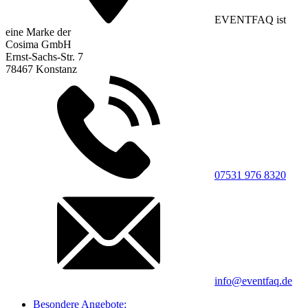
EVENTFAQ ist
eine Marke der
Cosima GmbH
Ernst-Sachs-Str. 7
78467 Konstanz
07531 976 8320
info@eventfaq.de
Besondere Angebote: