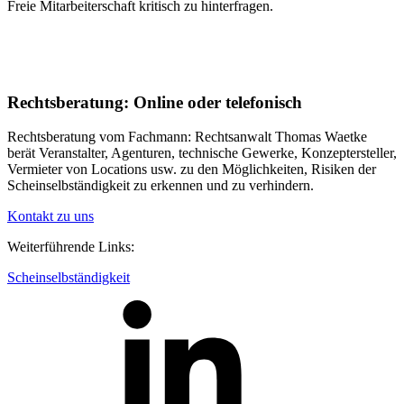
Freie Mitarbeiterschaft kritisch zu hinterfragen.
Rechtsberatung: Online oder telefonisch
Rechtsberatung vom Fachmann: Rechtsanwalt Thomas Waetke
berät Veranstalter, Agenturen, technische Gewerke, Konzeptersteller,
Vermieter von Locations usw. zu den Möglichkeiten, Risiken der
Scheinselbständigkeit zu erkennen und zu verhindern.
Kontakt zu uns
Weiterführende Links:
Scheinselbständigkeit