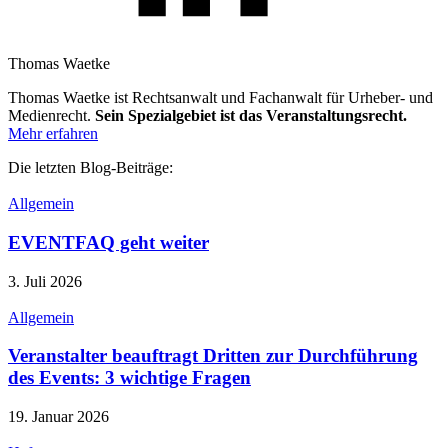
Thomas Waetke
Thomas Waetke ist Rechtsanwalt und Fachanwalt für Urheber- und
Medienrecht.
Sein Spezialgebiet ist das Veranstaltungsrecht.
Mehr erfahren
Die letzten Blog-Beiträge:
Allgemein
EVENTFAQ geht weiter
3. Juli 2026
Allgemein
Veranstalter beauftragt Dritten zur Durchführung
des Events: 3 wichtige Fragen
19. Januar 2026